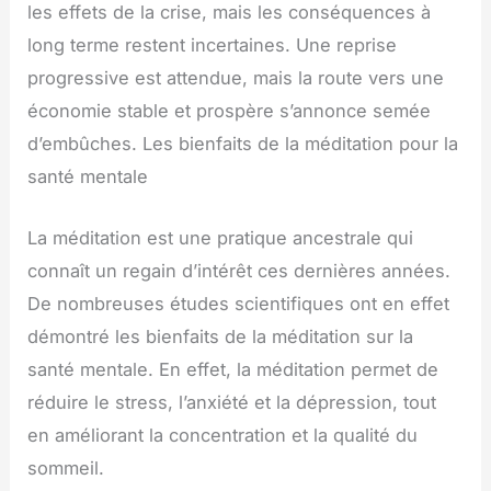
les effets de la crise, mais les conséquences à
long terme restent incertaines. Une reprise
progressive est attendue, mais la route vers une
économie stable et prospère s’annonce semée
d’embûches. Les bienfaits de la méditation pour la
santé mentale
La méditation est une pratique ancestrale qui
connaît un regain d’intérêt ces dernières années.
De nombreuses études scientifiques ont en effet
démontré les bienfaits de la méditation sur la
santé mentale. En effet, la méditation permet de
réduire le stress, l’anxiété et la dépression, tout
en améliorant la concentration et la qualité du
sommeil.