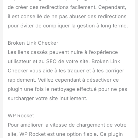
de créer des redirections facilement. Cependant,
il est conseillé de ne pas abuser des redirections
pour éviter de compliquer la gestion à long terme.
Broken Link Checker
Les liens cassés peuvent nuire à l’expérience
utilisateur et au SEO de votre site. Broken Link
Checker vous aide à les traquer et à les corriger
rapidement. Veillez cependant à désactiver ce
plugin une fois le nettoyage effectué pour ne pas
surcharger votre site inutilement.
WP Rocket
Pour améliorer la vitesse de chargement de votre
site, WP Rocket est une option fiable. Ce plugin