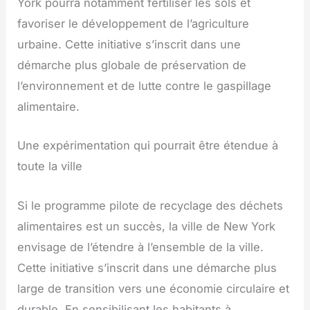
York pourra notamment fertiliser les sols et
favoriser le développement de l’agriculture
urbaine. Cette initiative s’inscrit dans une
démarche plus globale de préservation de
l’environnement et de lutte contre le gaspillage
alimentaire.
Une expérimentation qui pourrait être étendue à
toute la ville
Si le programme pilote de recyclage des déchets
alimentaires est un succès, la ville de New York
envisage de l’étendre à l’ensemble de la ville.
Cette initiative s’inscrit dans une démarche plus
large de transition vers une économie circulaire et
durable. En sensibilisant les habitants à