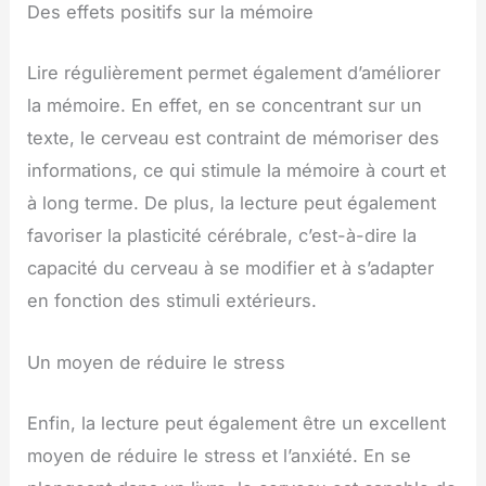
Des effets positifs sur la mémoire
Lire régulièrement permet également d’améliorer
la mémoire. En effet, en se concentrant sur un
texte, le cerveau est contraint de mémoriser des
informations, ce qui stimule la mémoire à court et
à long terme. De plus, la lecture peut également
favoriser la plasticité cérébrale, c’est-à-dire la
capacité du cerveau à se modifier et à s’adapter
en fonction des stimuli extérieurs.
Un moyen de réduire le stress
Enfin, la lecture peut également être un excellent
moyen de réduire le stress et l’anxiété. En se