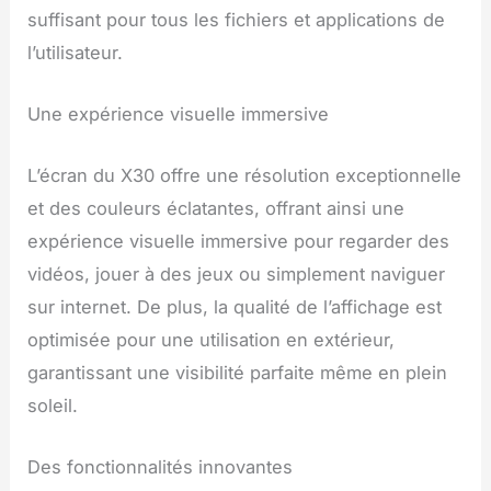
suffisant pour tous les fichiers et applications de
l’utilisateur.
Une expérience visuelle immersive
L’écran du X30 offre une résolution exceptionnelle
et des couleurs éclatantes, offrant ainsi une
expérience visuelle immersive pour regarder des
vidéos, jouer à des jeux ou simplement naviguer
sur internet. De plus, la qualité de l’affichage est
optimisée pour une utilisation en extérieur,
garantissant une visibilité parfaite même en plein
soleil.
Des fonctionnalités innovantes