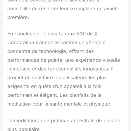
possibilité de réserver leur exemplaire en avant-
première.
En conclusion, le smartphone X30 de X
Corporation s’annonce comme un véritable
concentré de technologie, offrant des
performances de pointe, une expérience visuelle
immersive et des fonctionnalités innovantes. Il
promet de satisfaire les utilisateurs les plus
exigeants en quête d’un appareil à la fois
performant et élégant. Les bienfaits de la
méditation pour la santé mentale et physique
La méditation, une pratique ancestrale de plus en
plus populaire