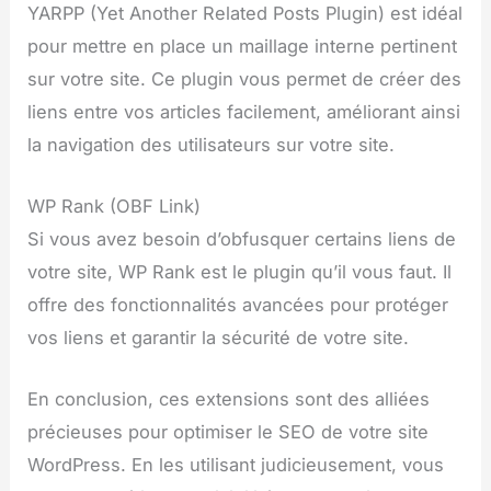
YARPP (Yet Another Related Posts Plugin) est idéal
pour mettre en place un maillage interne pertinent
sur votre site. Ce plugin vous permet de créer des
liens entre vos articles facilement, améliorant ainsi
la navigation des utilisateurs sur votre site.
WP Rank (OBF Link)
Si vous avez besoin d’obfusquer certains liens de
votre site, WP Rank est le plugin qu’il vous faut. Il
offre des fonctionnalités avancées pour protéger
vos liens et garantir la sécurité de votre site.
En conclusion, ces extensions sont des alliées
précieuses pour optimiser le SEO de votre site
WordPress. En les utilisant judicieusement, vous