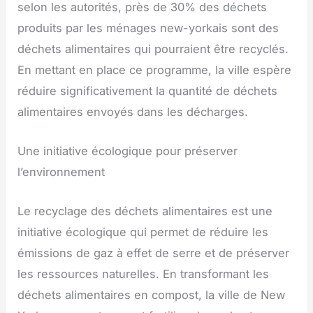
selon les autorités, près de 30% des déchets
produits par les ménages new-yorkais sont des
déchets alimentaires qui pourraient être recyclés.
En mettant en place ce programme, la ville espère
réduire significativement la quantité de déchets
alimentaires envoyés dans les décharges.
Une initiative écologique pour préserver
l’environnement
Le recyclage des déchets alimentaires est une
initiative écologique qui permet de réduire les
émissions de gaz à effet de serre et de préserver
les ressources naturelles. En transformant les
déchets alimentaires en compost, la ville de New