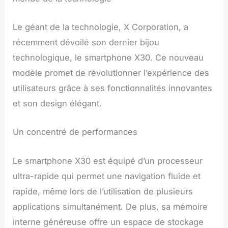
Le géant de la technologie, X Corporation, a
récemment dévoilé son dernier bijou
technologique, le smartphone X30. Ce nouveau
modèle promet de révolutionner l’expérience des
utilisateurs grâce à ses fonctionnalités innovantes
et son design élégant.
Un concentré de performances
Le smartphone X30 est équipé d’un processeur
ultra-rapide qui permet une navigation fluide et
rapide, même lors de l’utilisation de plusieurs
applications simultanément. De plus, sa mémoire
interne généreuse offre un espace de stockage