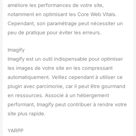
améliore les performances de votre site,
notamment en optimisant les Core Web Vitals.
Cependant, son paramétrage peut nécessiter un
peu de pratique pour éviter les erreurs.
Imagify
Imagify est un outil indispensable pour optimiser
les images de votre site en les compressant
automatiquement. Veillez cependant à utiliser ce
plugin avec parcimonie, car il peut être gourmand
en ressources. Associé à un hébergement
performant, Imagify peut contribuer à rendre votre
site plus rapide.
YARPP