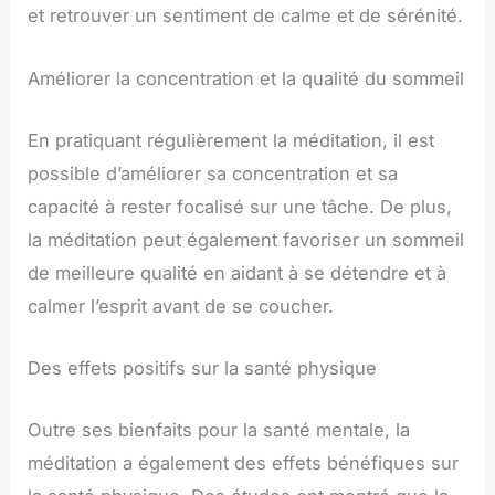
et retrouver un sentiment de calme et de sérénité.
Améliorer la concentration et la qualité du sommeil
En pratiquant régulièrement la méditation, il est
possible d’améliorer sa concentration et sa
capacité à rester focalisé sur une tâche. De plus,
la méditation peut également favoriser un sommeil
de meilleure qualité en aidant à se détendre et à
calmer l’esprit avant de se coucher.
Des effets positifs sur la santé physique
Outre ses bienfaits pour la santé mentale, la
méditation a également des effets bénéfiques sur