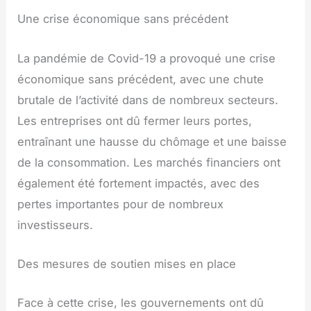
Une crise économique sans précédent
La pandémie de Covid-19 a provoqué une crise
économique sans précédent, avec une chute
brutale de l’activité dans de nombreux secteurs.
Les entreprises ont dû fermer leurs portes,
entraînant une hausse du chômage et une baisse
de la consommation. Les marchés financiers ont
également été fortement impactés, avec des
pertes importantes pour de nombreux
investisseurs.
Des mesures de soutien mises en place
Face à cette crise, les gouvernements ont dû