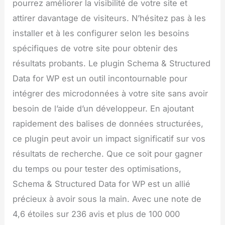
pourrez améliorer la visibilité de votre site et
attirer davantage de visiteurs. N’hésitez pas à les
installer et à les configurer selon les besoins
spécifiques de votre site pour obtenir des
résultats probants. Le plugin Schema & Structured
Data for WP est un outil incontournable pour
intégrer des microdonnées à votre site sans avoir
besoin de l’aide d’un développeur. En ajoutant
rapidement des balises de données structurées,
ce plugin peut avoir un impact significatif sur vos
résultats de recherche. Que ce soit pour gagner
du temps ou pour tester des optimisations,
Schema & Structured Data for WP est un allié
précieux à avoir sous la main. Avec une note de
4,6 étoiles sur 236 avis et plus de 100 000