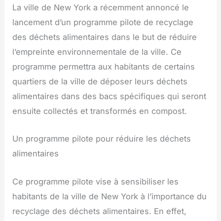
La ville de New York a récemment annoncé le
lancement d’un programme pilote de recyclage
des déchets alimentaires dans le but de réduire
l’empreinte environnementale de la ville. Ce
programme permettra aux habitants de certains
quartiers de la ville de déposer leurs déchets
alimentaires dans des bacs spécifiques qui seront
ensuite collectés et transformés en compost.
Un programme pilote pour réduire les déchets
alimentaires
Ce programme pilote vise à sensibiliser les
habitants de la ville de New York à l’importance du
recyclage des déchets alimentaires. En effet,