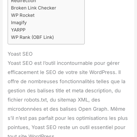
Redirection
Broken Link Checker
WP Rocket
Imagify
YARPP
WP Rank (OBF Link)
Yoast SEO
Yoast SEO est l’outil incontournable pour gérer
efficacement le SEO de votre site WordPress. Il
offre de nombreuses fonctionnalités telles que la
gestion des balises title et meta description, du
fichier robots.txt, du sitemap XML, des
microdonnées et des balises Open Graph. Même
s’il n’est pas parfait pour les optimisations les plus
pointues, Yoast SEO reste un outil essentiel pour
tout site WordPress.