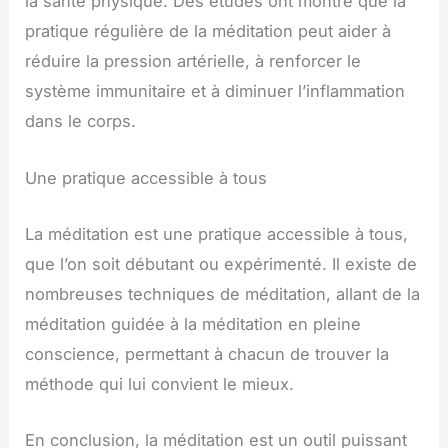
la santé physique. Des études ont montré que la
pratique régulière de la méditation peut aider à
réduire la pression artérielle, à renforcer le
système immunitaire et à diminuer l’inflammation
dans le corps.
Une pratique accessible à tous
La méditation est une pratique accessible à tous,
que l’on soit débutant ou expérimenté. Il existe de
nombreuses techniques de méditation, allant de la
méditation guidée à la méditation en pleine
conscience, permettant à chacun de trouver la
méthode qui lui convient le mieux.
En conclusion, la méditation est un outil puissant