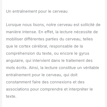
Un entraînement pour le cerveau
Lorsque nous lisons, notre cerveau est sollicité de
manière intense. En effet, la lecture nécessite de
mobiliser différentes parties du cerveau, telles
que le cortex cérébral, responsable de la
compréhension du texte, ou encore le gyrus
angulaire, qui intervient dans le traitement des
mots écrits. Ainsi, la lecture constitue un véritable
entraînement pour le cerveau, qui doit
constamment faire des connexions et des
associations pour comprendre et interpréter le
texte.