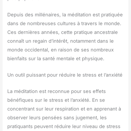
Depuis des millénaires, la méditation est pratiquée
dans de nombreuses cultures à travers le monde.
Ces dernières années, cette pratique ancestrale
connaît un regain d’intérêt, notamment dans le
monde occidental, en raison de ses nombreux
bienfaits sur la santé mentale et physique.
Un outil puissant pour réduire le stress et l’anxiété
La méditation est reconnue pour ses effets
bénéfiques sur le stress et l’anxiété. En se
concentrant sur leur respiration et en apprenant à
observer leurs pensées sans jugement, les
pratiquants peuvent réduire leur niveau de stress