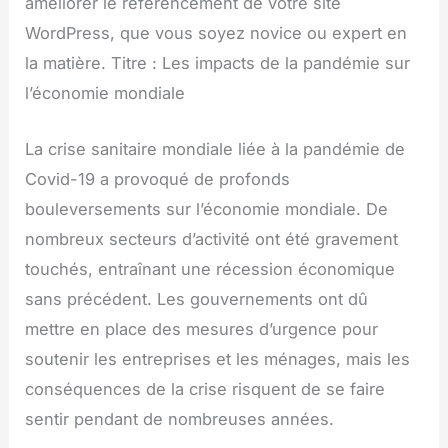
améliorer le référencement de votre site
WordPress, que vous soyez novice ou expert en
la matière. Titre : Les impacts de la pandémie sur
l’économie mondiale
La crise sanitaire mondiale liée à la pandémie de
Covid-19 a provoqué de profonds
bouleversements sur l’économie mondiale. De
nombreux secteurs d’activité ont été gravement
touchés, entraînant une récession économique
sans précédent. Les gouvernements ont dû
mettre en place des mesures d’urgence pour
soutenir les entreprises et les ménages, mais les
conséquences de la crise risquent de se faire
sentir pendant de nombreuses années.