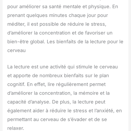
pour améliorer sa santé mentale et physique. En
prenant quelques minutes chaque jour pour
méditer, il est possible de réduire le stress,
d’améliorer la concentration et de favoriser un
bien-être global. Les bienfaits de la lecture pour le
cerveau
La lecture est une activité qui stimule le cerveau
et apporte de nombreux bienfaits sur le plan
cognitif. En effet, lire régulièrement permet
d’améliorer la concentration, la mémoire et la
capacité d’analyse. De plus, la lecture peut
également aider à réduire le stress et l’anxiété, en
permettant au cerveau de s’évader et de se
relaxer.