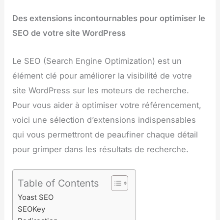
Des extensions incontournables pour optimiser le
SEO de votre site WordPress
Le SEO (Search Engine Optimization) est un
élément clé pour améliorer la visibilité de votre
site WordPress sur les moteurs de recherche.
Pour vous aider à optimiser votre référencement,
voici une sélection d’extensions indispensables
qui vous permettront de peaufiner chaque détail
pour grimper dans les résultats de recherche.
Table of Contents
Yoast SEO
SEOKey