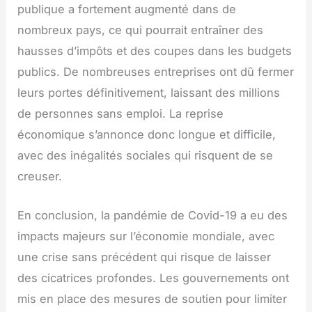
publique a fortement augmenté dans de
nombreux pays, ce qui pourrait entraîner des
hausses d’impôts et des coupes dans les budgets
publics. De nombreuses entreprises ont dû fermer
leurs portes définitivement, laissant des millions
de personnes sans emploi. La reprise
économique s’annonce donc longue et difficile,
avec des inégalités sociales qui risquent de se
creuser.
En conclusion, la pandémie de Covid-19 a eu des
impacts majeurs sur l’économie mondiale, avec
une crise sans précédent qui risque de laisser
des cicatrices profondes. Les gouvernements ont
mis en place des mesures de soutien pour limiter