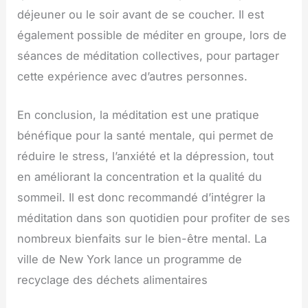
déjeuner ou le soir avant de se coucher. Il est
également possible de méditer en groupe, lors de
séances de méditation collectives, pour partager
cette expérience avec d’autres personnes.
En conclusion, la méditation est une pratique
bénéfique pour la santé mentale, qui permet de
réduire le stress, l’anxiété et la dépression, tout
en améliorant la concentration et la qualité du
sommeil. Il est donc recommandé d’intégrer la
méditation dans son quotidien pour profiter de ses
nombreux bienfaits sur le bien-être mental. La
ville de New York lance un programme de
recyclage des déchets alimentaires