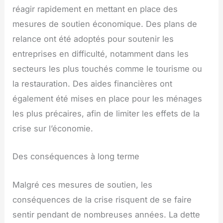
réagir rapidement en mettant en place des
mesures de soutien économique. Des plans de
relance ont été adoptés pour soutenir les
entreprises en difficulté, notamment dans les
secteurs les plus touchés comme le tourisme ou
la restauration. Des aides financières ont
également été mises en place pour les ménages
les plus précaires, afin de limiter les effets de la
crise sur l’économie.
Des conséquences à long terme
Malgré ces mesures de soutien, les
conséquences de la crise risquent de se faire
sentir pendant de nombreuses années. La dette