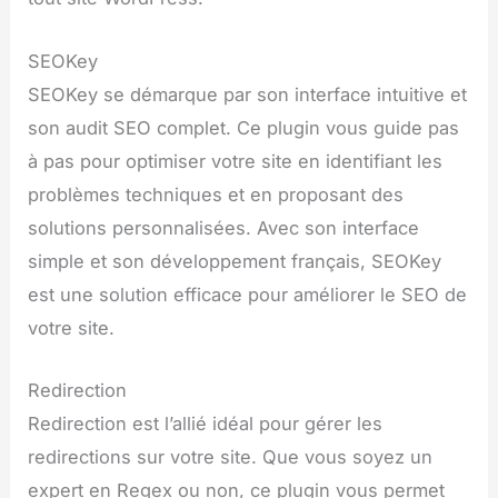
SEOKey
SEOKey se démarque par son interface intuitive et
son audit SEO complet. Ce plugin vous guide pas
à pas pour optimiser votre site en identifiant les
problèmes techniques et en proposant des
solutions personnalisées. Avec son interface
simple et son développement français, SEOKey
est une solution efficace pour améliorer le SEO de
votre site.
Redirection
Redirection est l’allié idéal pour gérer les
redirections sur votre site. Que vous soyez un
expert en Regex ou non, ce plugin vous permet