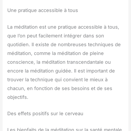
Une pratique accessible à tous
La méditation est une pratique accessible à tous,
que l’on peut facilement intégrer dans son
quotidien. Il existe de nombreuses techniques de
méditation, comme la méditation de pleine
conscience, la méditation transcendantale ou
encore la méditation guidée. Il est important de
trouver la technique qui convient le mieux à
chacun, en fonction de ses besoins et de ses
objectifs.
Des effets positifs sur le cerveau
Les bienfaits de la méditation sur la santé mentale