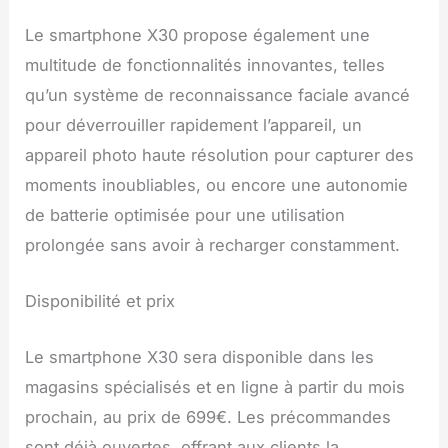
Le smartphone X30 propose également une
multitude de fonctionnalités innovantes, telles
qu’un système de reconnaissance faciale avancé
pour déverrouiller rapidement l’appareil, un
appareil photo haute résolution pour capturer des
moments inoubliables, ou encore une autonomie
de batterie optimisée pour une utilisation
prolongée sans avoir à recharger constamment.
Disponibilité et prix
Le smartphone X30 sera disponible dans les
magasins spécialisés et en ligne à partir du mois
prochain, au prix de 699€. Les précommandes
sont déjà ouvertes, offrant aux clients la