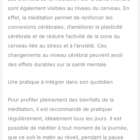
sont également visibles au niveau du cerveau. En
effet, la méditation permet de renforcer les
connexions cérébrales, d’améliorer la plasticité
cérébrale et de réduire l’activité de la zone du
cerveau liée au stress et à l’anxiété. Ces
changements au niveau cérébral peuvent avoir
des effets durables sur la santé mentale.
Une pratique à intégrer dans son quotidien
Pour profiter pleinement des bienfaits de la
méditation, il est recommandé de pratiquer
régulièrement, idéalement tous les jours. Il est
possible de méditer à tout moment de la journée,
que ce soit le matin au réveil, pendant la pause