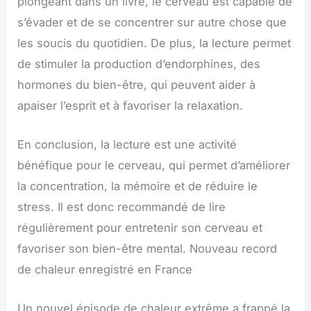
plongeant dans un livre, le cerveau est capable de
s’évader et de se concentrer sur autre chose que
les soucis du quotidien. De plus, la lecture permet
de stimuler la production d’endorphines, des
hormones du bien-être, qui peuvent aider à
apaiser l’esprit et à favoriser la relaxation.
En conclusion, la lecture est une activité
bénéfique pour le cerveau, qui permet d’améliorer
la concentration, la mémoire et de réduire le
stress. Il est donc recommandé de lire
régulièrement pour entretenir son cerveau et
favoriser son bien-être mental. Nouveau record
de chaleur enregistré en France
Un nouvel épisode de chaleur extrême a frappé la