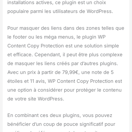
installations actives, ce plugin est un choix
populaire parmi les utilisateurs de WordPress.
Pour masquer des liens dans des zones telles que
le footer ou les méga menus, le plugin WP
Content Copy Protection est une solution simple
et efficace. Cependant, il peut être plus complexe
de masquer les liens créés par d’autres plugins.
Avec un prix à partir de 79,99€, une note de 5
étoiles et 11 avis, WP Content Copy Protection est
une option à considérer pour protéger le contenu
de votre site WordPress.
En combinant ces deux plugins, vous pouvez
bénéficier d’un coup de pouce significatif pour