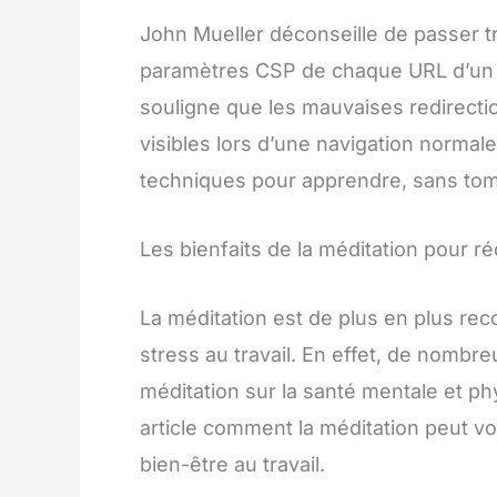
John Mueller déconseille de passer tr
paramètres CSP de chaque URL d’un s
souligne que les mauvaises redirect
visibles lors d’une navigation normale.
techniques pour apprendre, sans tom
Les bienfaits de la méditation pour réd
La méditation est de plus en plus re
stress au travail. En effet, de nombr
méditation sur la santé mentale et p
article comment la méditation peut vo
bien-être au travail.