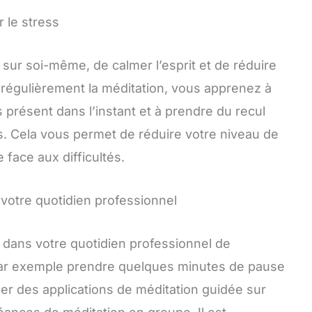
r le stress
sur soi-même, de calmer l’esprit et de réduire
 régulièrement la méditation, vous apprenez à
 présent dans l’instant et à prendre du recul
s. Cela vous permet de réduire votre niveau de
 face aux difficultés.
votre quotidien professionnel
on dans votre quotidien professionnel de
par exemple prendre quelques minutes de pause
ser des applications de méditation guidée sur