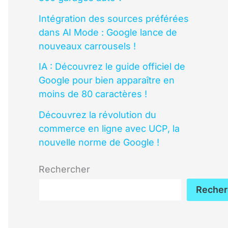
Intégration des sources préférées
dans AI Mode : Google lance de
nouveaux carrousels !
IA : Découvrez le guide officiel de
Google pour bien apparaître en
moins de 80 caractères !
Découvrez la révolution du
commerce en ligne avec UCP, la
nouvelle norme de Google !
Rechercher
Recher