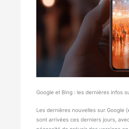
Google et Bing : les dernières infos 
Les dernières nouvelles sur Google (
sont arrivées ces derniers jours, ave