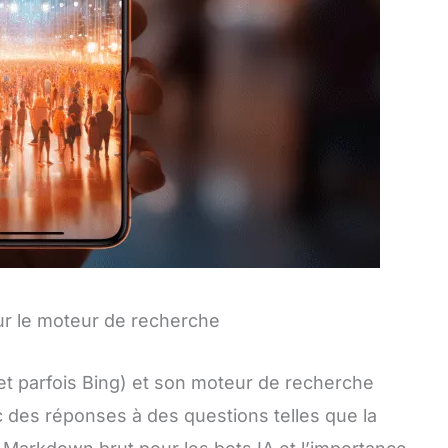
sur le moteur de recherche
et parfois Bing) et son moteur de recherche
c des réponses à des questions telles que la