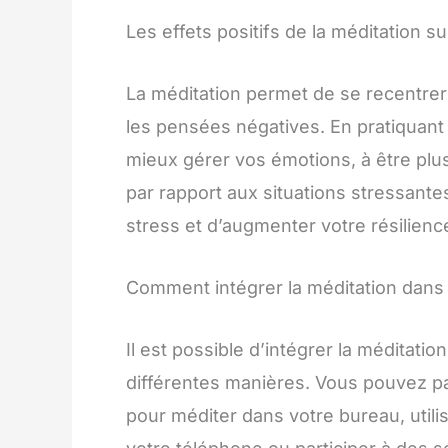
Les effets positifs de la méditation su
La méditation permet de se recentrer 
les pensées négatives. En pratiquant
mieux gérer vos émotions, à être plus
par rapport aux situations stressante
stress et d’augmenter votre résilience
Comment intégrer la méditation dans 
Il est possible d’intégrer la méditati
différentes manières. Vous pouvez 
pour méditer dans votre bureau, utili