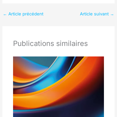
←
Article précédent
Article suivant
→
Publications similaires