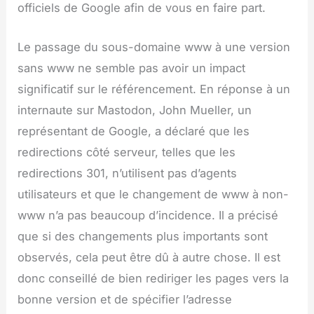
officiels de Google afin de vous en faire part.
Le passage du sous-domaine www à une version
sans www ne semble pas avoir un impact
significatif sur le référencement. En réponse à un
internaute sur Mastodon, John Mueller, un
représentant de Google, a déclaré que les
redirections côté serveur, telles que les
redirections 301, n’utilisent pas d’agents
utilisateurs et que le changement de www à non-
www n’a pas beaucoup d’incidence. Il a précisé
que si des changements plus importants sont
observés, cela peut être dû à autre chose. Il est
donc conseillé de bien rediriger les pages vers la
bonne version et de spécifier l’adresse