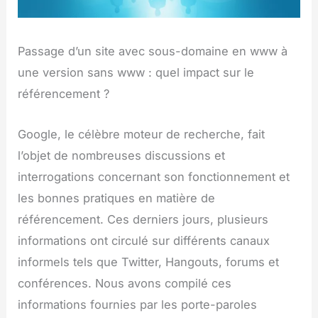
Passage d’un site avec sous-domaine en www à
une version sans www : quel impact sur le
référencement ?
Google, le célèbre moteur de recherche, fait
l’objet de nombreuses discussions et
interrogations concernant son fonctionnement et
les bonnes pratiques en matière de
référencement. Ces derniers jours, plusieurs
informations ont circulé sur différents canaux
informels tels que Twitter, Hangouts, forums et
conférences. Nous avons compilé ces
informations fournies par les porte-paroles