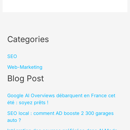
Categories
SEO
Web-Marketing
Blog Post
Google AI Overviews débarquent en France cet
été : soyez prêts !
SEO local : comment AD booste 2 300 garages
auto ?