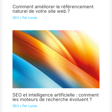
Comment améliorer le référencement
naturel de votre site web ?
SEO
/ Par
Lucas
SEO et intelligence artificielle : comment
les moteurs de recherche évoluent ?
SEO
/ Par
Lucas