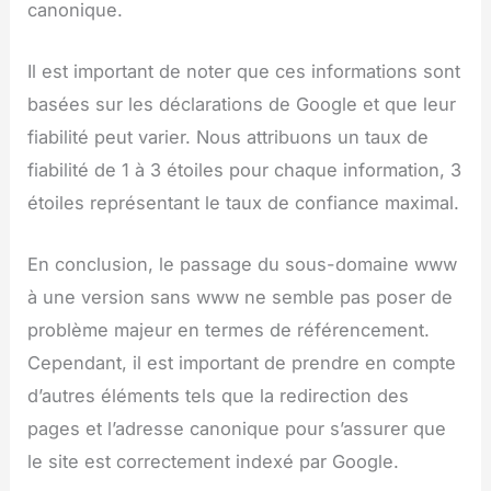
canonique.
Il est important de noter que ces informations sont
basées sur les déclarations de Google et que leur
fiabilité peut varier. Nous attribuons un taux de
fiabilité de 1 à 3 étoiles pour chaque information, 3
étoiles représentant le taux de confiance maximal.
En conclusion, le passage du sous-domaine www
à une version sans www ne semble pas poser de
problème majeur en termes de référencement.
Cependant, il est important de prendre en compte
d’autres éléments tels que la redirection des
pages et l’adresse canonique pour s’assurer que
le site est correctement indexé par Google.