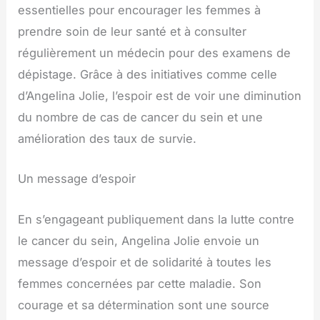
essentielles pour encourager les femmes à
prendre soin de leur santé et à consulter
régulièrement un médecin pour des examens de
dépistage. Grâce à des initiatives comme celle
d’Angelina Jolie, l’espoir est de voir une diminution
du nombre de cas de cancer du sein et une
amélioration des taux de survie.
Un message d’espoir
En s’engageant publiquement dans la lutte contre
le cancer du sein, Angelina Jolie envoie un
message d’espoir et de solidarité à toutes les
femmes concernées par cette maladie. Son
courage et sa détermination sont une source