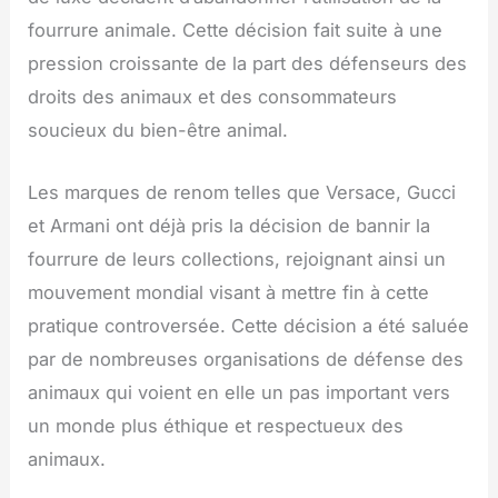
fourrure animale. Cette décision fait suite à une
pression croissante de la part des défenseurs des
droits des animaux et des consommateurs
soucieux du bien-être animal.
Les marques de renom telles que Versace, Gucci
et Armani ont déjà pris la décision de bannir la
fourrure de leurs collections, rejoignant ainsi un
mouvement mondial visant à mettre fin à cette
pratique controversée. Cette décision a été saluée
par de nombreuses organisations de défense des
animaux qui voient en elle un pas important vers
un monde plus éthique et respectueux des
animaux.