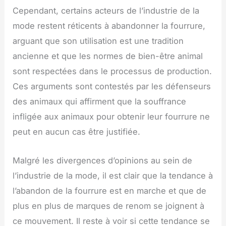
Cependant, certains acteurs de l’industrie de la
mode restent réticents à abandonner la fourrure,
arguant que son utilisation est une tradition
ancienne et que les normes de bien-être animal
sont respectées dans le processus de production.
Ces arguments sont contestés par les défenseurs
des animaux qui affirment que la souffrance
infligée aux animaux pour obtenir leur fourrure ne
peut en aucun cas être justifiée.
Malgré les divergences d’opinions au sein de
l’industrie de la mode, il est clair que la tendance à
l’abandon de la fourrure est en marche et que de
plus en plus de marques de renom se joignent à
ce mouvement. Il reste à voir si cette tendance se