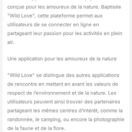
conçue pour les amoureux de la nature. Baptisée
"Wild Love", cette plateforme permet aux
utilisateurs de se connecter en ligne en
partageant leur passion pour les activités en plein
air.
Une application pour les amoureux de la nature
"Wild Love" se distingue des autres applications
de rencontre en mettant en avant les valeurs de
respect de l’environnement et de la nature. Les
utilisateurs peuvent ainsi trouver des partenaires
partageant les mêmes centres d’intérêt, comme la
randonnée, le camping, ou encore la photographie
de la faune et de la flore.