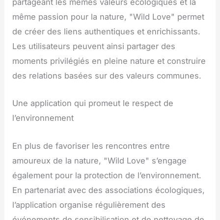
partageant les mêmes valeurs écologiques et la
même passion pour la nature, "Wild Love" permet
de créer des liens authentiques et enrichissants.
Les utilisateurs peuvent ainsi partager des
moments privilégiés en pleine nature et construire
des relations basées sur des valeurs communes.
Une application qui promeut le respect de
l’environnement
En plus de favoriser les rencontres entre
amoureux de la nature, "Wild Love" s’engage
également pour la protection de l’environnement.
En partenariat avec des associations écologiques,
l’application organise régulièrement des
événements de sensibilisation et de nettoyage de