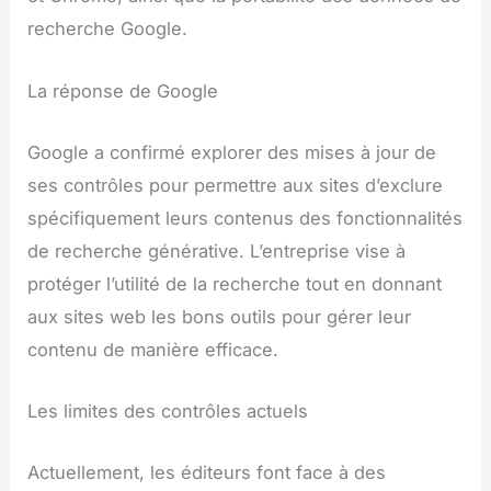
recherche Google.
La réponse de Google
Google a confirmé explorer des mises à jour de
ses contrôles pour permettre aux sites d’exclure
spécifiquement leurs contenus des fonctionnalités
de recherche générative. L’entreprise vise à
protéger l’utilité de la recherche tout en donnant
aux sites web les bons outils pour gérer leur
contenu de manière efficace.
Les limites des contrôles actuels
Actuellement, les éditeurs font face à des