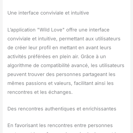
Une interface conviviale et intuitive
L’application "Wild Love" offre une interface
conviviale et intuitive, permettant aux utilisateurs
de créer leur profil en mettant en avant leurs
activités préférées en plein air. Grâce à un
algorithme de compatibilité avancé, les utilisateurs
peuvent trouver des personnes partageant les
mêmes passions et valeurs, facilitant ainsi les
rencontres et les échanges.
Des rencontres authentiques et enrichissantes
En favorisant les rencontres entre personnes