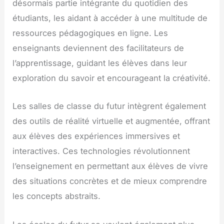
désormais partie intégrante du quotidien des
étudiants, les aidant à accéder à une multitude de
ressources pédagogiques en ligne. Les
enseignants deviennent des facilitateurs de
l’apprentissage, guidant les élèves dans leur
exploration du savoir et encourageant la créativité.
Les salles de classe du futur intègrent également
des outils de réalité virtuelle et augmentée, offrant
aux élèves des expériences immersives et
interactives. Ces technologies révolutionnent
l’enseignement en permettant aux élèves de vivre
des situations concrètes et de mieux comprendre
les concepts abstraits.