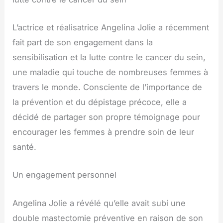
L’actrice et réalisatrice Angelina Jolie a récemment
fait part de son engagement dans la
sensibilisation et la lutte contre le cancer du sein,
une maladie qui touche de nombreuses femmes à
travers le monde. Consciente de l’importance de
la prévention et du dépistage précoce, elle a
décidé de partager son propre témoignage pour
encourager les femmes à prendre soin de leur
santé.
Un engagement personnel
Angelina Jolie a révélé qu’elle avait subi une
double mastectomie préventive en raison de son