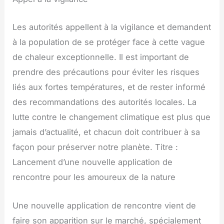
Les autorités appellent à la vigilance et demandent
à la population de se protéger face à cette vague
de chaleur exceptionnelle. Il est important de
prendre des précautions pour éviter les risques
liés aux fortes températures, et de rester informé
des recommandations des autorités locales. La
lutte contre le changement climatique est plus que
jamais d’actualité, et chacun doit contribuer à sa
façon pour préserver notre planète. Titre :
Lancement d’une nouvelle application de
rencontre pour les amoureux de la nature
Une nouvelle application de rencontre vient de
faire son apparition sur le marché, spécialement