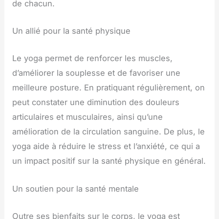
de chacun.
Un allié pour la santé physique
Le yoga permet de renforcer les muscles,
d’améliorer la souplesse et de favoriser une
meilleure posture. En pratiquant régulièrement, on
peut constater une diminution des douleurs
articulaires et musculaires, ainsi qu’une
amélioration de la circulation sanguine. De plus, le
yoga aide à réduire le stress et l’anxiété, ce qui a
un impact positif sur la santé physique en général.
Un soutien pour la santé mentale
Outre ses bienfaits sur le corps, le yoga est