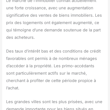
Le marché de l’immobilier connaît actuellement
une forte croissance, avec une augmentation
significative des ventes de biens immobiliers. Les
prix des logements ont également augmenté, ce
qui témoigne d’une demande soutenue de la part
des acheteurs.
Des taux d’intérêt bas et des conditions de crédit
favorables ont permis à de nombreux ménages
d’accéder à la propriété. Les primo-accédants
sont particulièrement actifs sur le marché,
cherchant à profiter de cette période propice à
l’achat.
Les grandes villes sont les plus prisées, avec une
demande importante pour les biens situés en