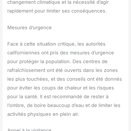
changement climatique et la nécessité d’agir
rapidement pour limiter ses conséquences.
Mesures d’urgence
Face à cette situation critique, les autorités
californiennes ont pris des mesures d’urgence
pour protéger la population. Des centres de
rafraîchissement ont été ouverts dans les zones
les plus touchées, et des conseils ont été donnés
pour éviter les coups de chaleur et les risques
pour la santé. Il est recommandé de rester à
l’ombre, de boire beaucoup d’eau et de limiter les
activités physiques en plein air.
Appel à la vigilance