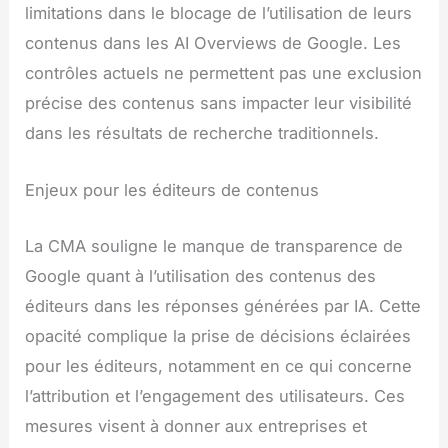
limitations dans le blocage de l’utilisation de leurs
contenus dans les AI Overviews de Google. Les
contrôles actuels ne permettent pas une exclusion
précise des contenus sans impacter leur visibilité
dans les résultats de recherche traditionnels.
Enjeux pour les éditeurs de contenus
La CMA souligne le manque de transparence de
Google quant à l’utilisation des contenus des
éditeurs dans les réponses générées par IA. Cette
opacité complique la prise de décisions éclairées
pour les éditeurs, notamment en ce qui concerne
l’attribution et l’engagement des utilisateurs. Ces
mesures visent à donner aux entreprises et