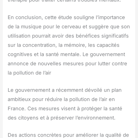
En conclusion, cette étude souligne l’importance
de la musique pour le cerveau et suggère que son
utilisation pourrait avoir des bénéfices significatifs
sur la concentration, la mémoire, les capacités
cognitives et la santé mentale. Le gouvernement
annonce de nouvelles mesures pour lutter contre
la pollution de l’air
Le gouvernement a récemment dévoilé un plan
ambitieux pour réduire la pollution de l’air en
France. Ces mesures visent à protéger la santé
des citoyens et à préserver l’environnement.
Des actions concrètes pour améliorer la qualité de