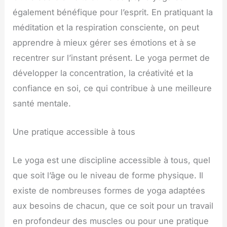
également bénéfique pour l’esprit. En pratiquant la
méditation et la respiration consciente, on peut
apprendre à mieux gérer ses émotions et à se
recentrer sur l’instant présent. Le yoga permet de
développer la concentration, la créativité et la
confiance en soi, ce qui contribue à une meilleure
santé mentale.
Une pratique accessible à tous
Le yoga est une discipline accessible à tous, quel
que soit l’âge ou le niveau de forme physique. Il
existe de nombreuses formes de yoga adaptées
aux besoins de chacun, que ce soit pour un travail
en profondeur des muscles ou pour une pratique