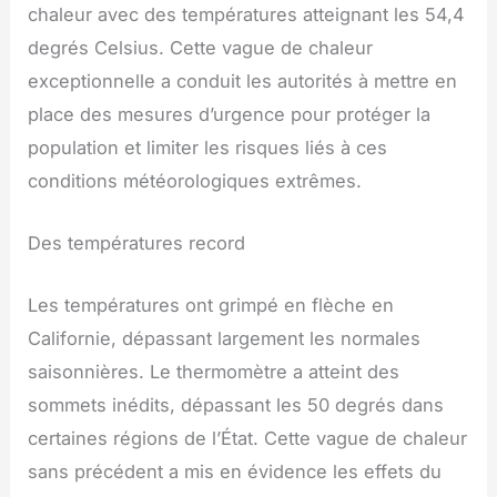
chaleur avec des températures atteignant les 54,4
degrés Celsius. Cette vague de chaleur
exceptionnelle a conduit les autorités à mettre en
place des mesures d’urgence pour protéger la
population et limiter les risques liés à ces
conditions météorologiques extrêmes.
Des températures record
Les températures ont grimpé en flèche en
Californie, dépassant largement les normales
saisonnières. Le thermomètre a atteint des
sommets inédits, dépassant les 50 degrés dans
certaines régions de l’État. Cette vague de chaleur
sans précédent a mis en évidence les effets du