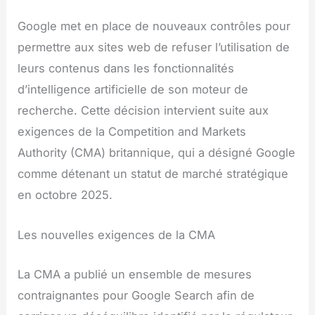
Google met en place de nouveaux contrôles pour
permettre aux sites web de refuser l’utilisation de
leurs contenus dans les fonctionnalités
d’intelligence artificielle de son moteur de
recherche. Cette décision intervient suite aux
exigences de la Competition and Markets
Authority (CMA) britannique, qui a désigné Google
comme détenant un statut de marché stratégique
en octobre 2025.
Les nouvelles exigences de la CMA
La CMA a publié un ensemble de mesures
contraignantes pour Google Search afin de