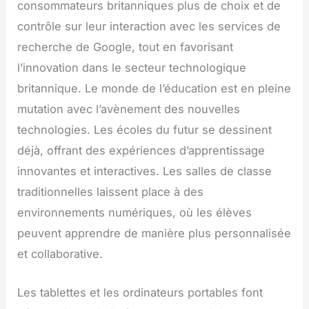
consommateurs britanniques plus de choix et de
contrôle sur leur interaction avec les services de
recherche de Google, tout en favorisant
l’innovation dans le secteur technologique
britannique. Le monde de l’éducation est en pleine
mutation avec l’avènement des nouvelles
technologies. Les écoles du futur se dessinent
déjà, offrant des expériences d’apprentissage
innovantes et interactives. Les salles de classe
traditionnelles laissent place à des
environnements numériques, où les élèves
peuvent apprendre de manière plus personnalisée
et collaborative.
Les tablettes et les ordinateurs portables font