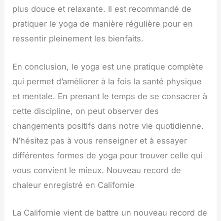
plus douce et relaxante. Il est recommandé de
pratiquer le yoga de manière régulière pour en
ressentir pleinement les bienfaits.
En conclusion, le yoga est une pratique complète
qui permet d’améliorer à la fois la santé physique
et mentale. En prenant le temps de se consacrer à
cette discipline, on peut observer des
changements positifs dans notre vie quotidienne.
N’hésitez pas à vous renseigner et à essayer
différentes formes de yoga pour trouver celle qui
vous convient le mieux. Nouveau record de
chaleur enregistré en Californie
La Californie vient de battre un nouveau record de