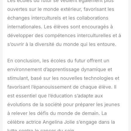
Les écoles du futur se veulent également plus
ouvertes sur le monde extérieur, favorisant les
échanges interculturels et les collaborations
internationales. Les élèves sont encouragés à
développer des compétences interculturelles et à
s’ouvrir à la diversité du monde qui les entoure.
En conclusion, les écoles du futur offrent un
environnement d’apprentissage dynamique et
stimulant, basé sur les nouvelles technologies et
favorisant l’épanouissement de chaque élève. Il
est essentiel que l’éducation s’adapte aux
évolutions de la société pour préparer les jeunes
à relever les défis du monde de demain. La
célèbre actrice Angelina Jolie s’engage dans la
lutte contre le cancer du sein