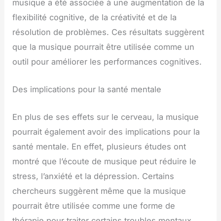
musique a été associée à une augmentation de la
flexibilité cognitive, de la créativité et de la
résolution de problèmes. Ces résultats suggèrent
que la musique pourrait être utilisée comme un
outil pour améliorer les performances cognitives.
Des implications pour la santé mentale
En plus de ses effets sur le cerveau, la musique
pourrait également avoir des implications pour la
santé mentale. En effet, plusieurs études ont
montré que l’écoute de musique peut réduire le
stress, l’anxiété et la dépression. Certains
chercheurs suggèrent même que la musique
pourrait être utilisée comme une forme de
thérapie pour traiter certains troubles mentaux.