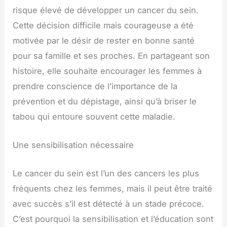
risque élevé de développer un cancer du sein.
Cette décision difficile mais courageuse a été
motivée par le désir de rester en bonne santé
pour sa famille et ses proches. En partageant son
histoire, elle souhaite encourager les femmes à
prendre conscience de l’importance de la
prévention et du dépistage, ainsi qu’à briser le
tabou qui entoure souvent cette maladie.
Une sensibilisation nécessaire
Le cancer du sein est l’un des cancers les plus
fréquents chez les femmes, mais il peut être traité
avec succès s’il est détecté à un stade précoce.
C’est pourquoi la sensibilisation et l’éducation sont