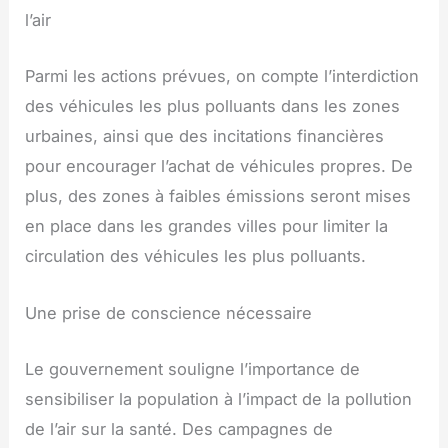
l’air
Parmi les actions prévues, on compte l’interdiction
des véhicules les plus polluants dans les zones
urbaines, ainsi que des incitations financières
pour encourager l’achat de véhicules propres. De
plus, des zones à faibles émissions seront mises
en place dans les grandes villes pour limiter la
circulation des véhicules les plus polluants.
Une prise de conscience nécessaire
Le gouvernement souligne l’importance de
sensibiliser la population à l’impact de la pollution
de l’air sur la santé. Des campagnes de