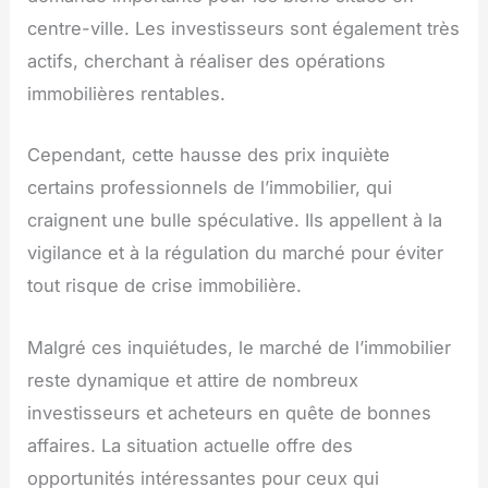
centre-ville. Les investisseurs sont également très
actifs, cherchant à réaliser des opérations
immobilières rentables.
Cependant, cette hausse des prix inquiète
certains professionnels de l’immobilier, qui
craignent une bulle spéculative. Ils appellent à la
vigilance et à la régulation du marché pour éviter
tout risque de crise immobilière.
Malgré ces inquiétudes, le marché de l’immobilier
reste dynamique et attire de nombreux
investisseurs et acheteurs en quête de bonnes
affaires. La situation actuelle offre des
opportunités intéressantes pour ceux qui