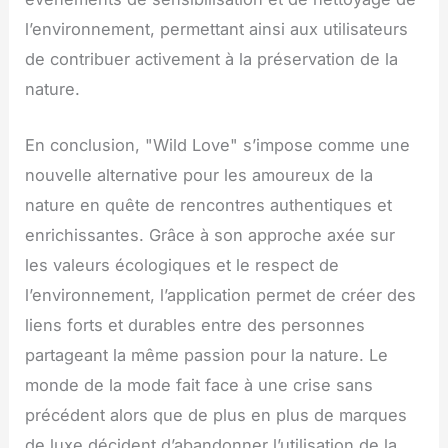
l’environnement, permettant ainsi aux utilisateurs
de contribuer activement à la préservation de la
nature.
En conclusion, "Wild Love" s’impose comme une
nouvelle alternative pour les amoureux de la
nature en quête de rencontres authentiques et
enrichissantes. Grâce à son approche axée sur
les valeurs écologiques et le respect de
l’environnement, l’application permet de créer des
liens forts et durables entre des personnes
partageant la même passion pour la nature. Le
monde de la mode fait face à une crise sans
précédent alors que de plus en plus de marques
de luxe décident d’abandonner l’utilisation de la