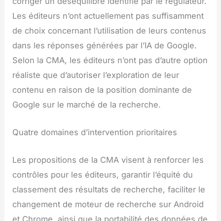
corriger un déséquilibre identifié par le régulateur.
Les éditeurs n’ont actuellement pas suffisamment
de choix concernant l’utilisation de leurs contenus
dans les réponses générées par l’IA de Google.
Selon la CMA, les éditeurs n’ont pas d’autre option
réaliste que d’autoriser l’exploration de leur
contenu en raison de la position dominante de
Google sur le marché de la recherche.
Quatre domaines d’intervention prioritaires
Les propositions de la CMA visent à renforcer les
contrôles pour les éditeurs, garantir l’équité du
classement des résultats de recherche, faciliter le
changement de moteur de recherche sur Android
et Chrome, ainsi que la portabilité des données de