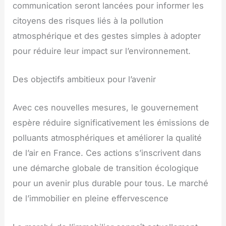
communication seront lancées pour informer les
citoyens des risques liés à la pollution
atmosphérique et des gestes simples à adopter
pour réduire leur impact sur l’environnement.
Des objectifs ambitieux pour l’avenir
Avec ces nouvelles mesures, le gouvernement
espère réduire significativement les émissions de
polluants atmosphériques et améliorer la qualité
de l’air en France. Ces actions s’inscrivent dans
une démarche globale de transition écologique
pour un avenir plus durable pour tous. Le marché
de l’immobilier en pleine effervescence