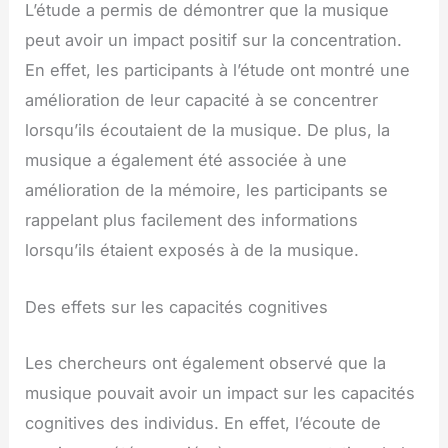
L’étude a permis de démontrer que la musique
peut avoir un impact positif sur la concentration.
En effet, les participants à l’étude ont montré une
amélioration de leur capacité à se concentrer
lorsqu’ils écoutaient de la musique. De plus, la
musique a également été associée à une
amélioration de la mémoire, les participants se
rappelant plus facilement des informations
lorsqu’ils étaient exposés à de la musique.
Des effets sur les capacités cognitives
Les chercheurs ont également observé que la
musique pouvait avoir un impact sur les capacités
cognitives des individus. En effet, l’écoute de