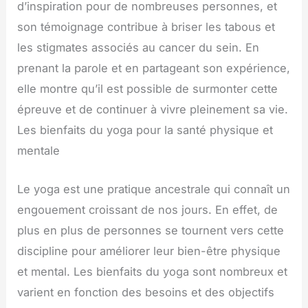
d’inspiration pour de nombreuses personnes, et
son témoignage contribue à briser les tabous et
les stigmates associés au cancer du sein. En
prenant la parole et en partageant son expérience,
elle montre qu’il est possible de surmonter cette
épreuve et de continuer à vivre pleinement sa vie.
Les bienfaits du yoga pour la santé physique et
mentale
Le yoga est une pratique ancestrale qui connaît un
engouement croissant de nos jours. En effet, de
plus en plus de personnes se tournent vers cette
discipline pour améliorer leur bien-être physique
et mental. Les bienfaits du yoga sont nombreux et
varient en fonction des besoins et des objectifs