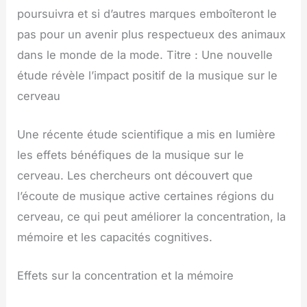
poursuivra et si d’autres marques emboîteront le
pas pour un avenir plus respectueux des animaux
dans le monde de la mode. Titre : Une nouvelle
étude révèle l’impact positif de la musique sur le
cerveau
Une récente étude scientifique a mis en lumière
les effets bénéfiques de la musique sur le
cerveau. Les chercheurs ont découvert que
l’écoute de musique active certaines régions du
cerveau, ce qui peut améliorer la concentration, la
mémoire et les capacités cognitives.
Effets sur la concentration et la mémoire