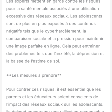
Les experts mettent en garde contre les risques
pour la santé mentale associés à une utilisation
excessive des réseaux sociaux. Les adolescents
sont de plus en plus exposés à des contenus
négatifs tels que le cyberharcèlement, la
comparaison sociale et la pression pour maintenir
une image parfaite en ligne. Cela peut entraîner
des problèmes tels que l’anxiété, la dépression et
la baisse de l’estime de soi.
**Les mesures à prendre**
Pour contrer ces risques, il est essentiel que les
parents et les éducateurs soient conscients de
l’impact des réseaux sociaux sur les adolescents.
Ils doivent encourager une utilisation responsable