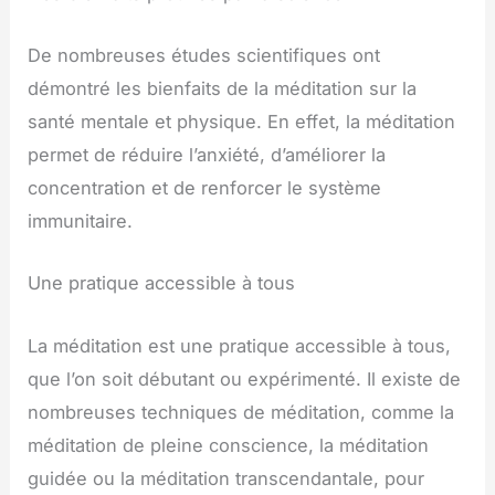
De nombreuses études scientifiques ont
démontré les bienfaits de la méditation sur la
santé mentale et physique. En effet, la méditation
permet de réduire l’anxiété, d’améliorer la
concentration et de renforcer le système
immunitaire.
Une pratique accessible à tous
La méditation est une pratique accessible à tous,
que l’on soit débutant ou expérimenté. Il existe de
nombreuses techniques de méditation, comme la
méditation de pleine conscience, la méditation
guidée ou la méditation transcendantale, pour