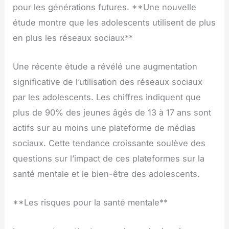
pour les générations futures. **Une nouvelle
étude montre que les adolescents utilisent de plus
en plus les réseaux sociaux**
Une récente étude a révélé une augmentation
significative de l’utilisation des réseaux sociaux
par les adolescents. Les chiffres indiquent que
plus de 90% des jeunes âgés de 13 à 17 ans sont
actifs sur au moins une plateforme de médias
sociaux. Cette tendance croissante soulève des
questions sur l’impact de ces plateformes sur la
santé mentale et le bien-être des adolescents.
**Les risques pour la santé mentale**