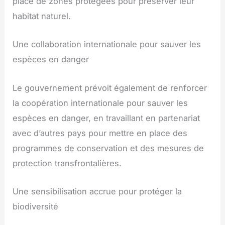
place de zones protégées pour préserver leur
habitat naturel.
Une collaboration internationale pour sauver les
espèces en danger
Le gouvernement prévoit également de renforcer
la coopération internationale pour sauver les
espèces en danger, en travaillant en partenariat
avec d’autres pays pour mettre en place des
programmes de conservation et des mesures de
protection transfrontalières.
Une sensibilisation accrue pour protéger la
biodiversité