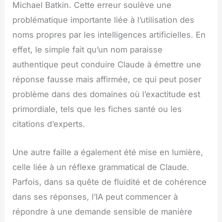
Michael Batkin. Cette erreur soulève une
problématique importante liée à l’utilisation des
noms propres par les intelligences artificielles. En
effet, le simple fait qu’un nom paraisse
authentique peut conduire Claude à émettre une
réponse fausse mais affirmée, ce qui peut poser
problème dans des domaines où l’exactitude est
primordiale, tels que les fiches santé ou les
citations d’experts.
Une autre faille a également été mise en lumière,
celle liée à un réflexe grammatical de Claude.
Parfois, dans sa quête de fluidité et de cohérence
dans ses réponses, l’IA peut commencer à
répondre à une demande sensible de manière