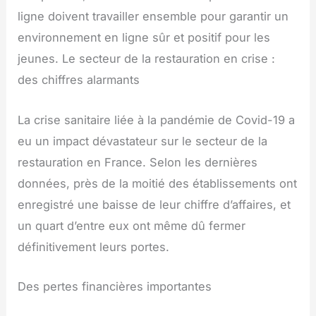
ligne doivent travailler ensemble pour garantir un
environnement en ligne sûr et positif pour les
jeunes. Le secteur de la restauration en crise :
des chiffres alarmants
La crise sanitaire liée à la pandémie de Covid-19 a
eu un impact dévastateur sur le secteur de la
restauration en France. Selon les dernières
données, près de la moitié des établissements ont
enregistré une baisse de leur chiffre d’affaires, et
un quart d’entre eux ont même dû fermer
définitivement leurs portes.
Des pertes financières importantes