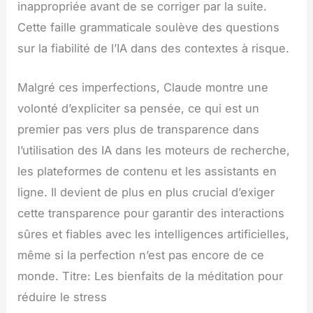
inappropriée avant de se corriger par la suite.
Cette faille grammaticale soulève des questions
sur la fiabilité de l’IA dans des contextes à risque.
Malgré ces imperfections, Claude montre une
volonté d’expliciter sa pensée, ce qui est un
premier pas vers plus de transparence dans
l’utilisation des IA dans les moteurs de recherche,
les plateformes de contenu et les assistants en
ligne. Il devient de plus en plus crucial d’exiger
cette transparence pour garantir des interactions
sûres et fiables avec les intelligences artificielles,
même si la perfection n’est pas encore de ce
monde. Titre: Les bienfaits de la méditation pour
réduire le stress