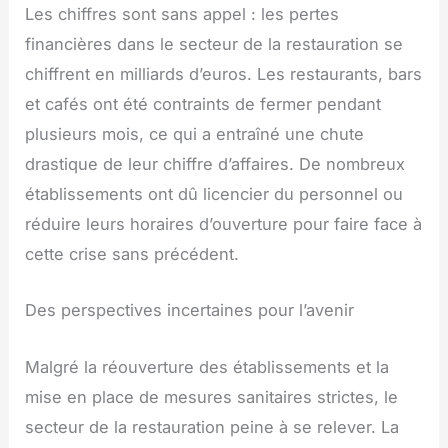
Les chiffres sont sans appel : les pertes
financières dans le secteur de la restauration se
chiffrent en milliards d’euros. Les restaurants, bars
et cafés ont été contraints de fermer pendant
plusieurs mois, ce qui a entraîné une chute
drastique de leur chiffre d’affaires. De nombreux
établissements ont dû licencier du personnel ou
réduire leurs horaires d’ouverture pour faire face à
cette crise sans précédent.
Des perspectives incertaines pour l’avenir
Malgré la réouverture des établissements et la
mise en place de mesures sanitaires strictes, le
secteur de la restauration peine à se relever. La