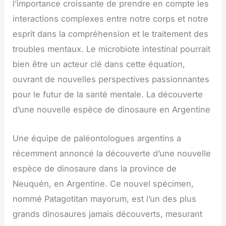
l’importance croissante de prendre en compte les
interactions complexes entre notre corps et notre
esprit dans la compréhension et le traitement des
troubles mentaux. Le microbiote intestinal pourrait
bien être un acteur clé dans cette équation,
ouvrant de nouvelles perspectives passionnantes
pour le futur de la santé mentale. La découverte
d’une nouvelle espèce de dinosaure en Argentine
Une équipe de paléontologues argentins a
récemment annoncé la découverte d’une nouvelle
espèce de dinosaure dans la province de
Neuquén, en Argentine. Ce nouvel spécimen,
nommé Patagotitan mayorum, est l’un des plus
grands dinosaures jamais découverts, mesurant