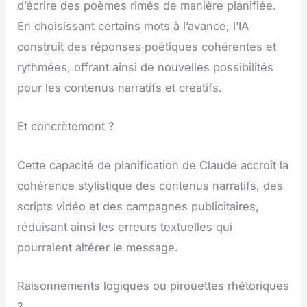
d’écrire des poèmes rimés de manière planifiée.
En choisissant certains mots à l’avance, l’IA
construit des réponses poétiques cohérentes et
rythmées, offrant ainsi de nouvelles possibilités
pour les contenus narratifs et créatifs.
Et concrètement ?
Cette capacité de planification de Claude accroît la
cohérence stylistique des contenus narratifs, des
scripts vidéo et des campagnes publicitaires,
réduisant ainsi les erreurs textuelles qui
pourraient altérer le message.
Raisonnements logiques ou pirouettes rhétoriques
?