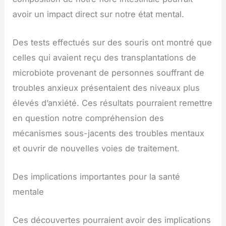
avoir un impact direct sur notre état mental.
Des tests effectués sur des souris ont montré que
celles qui avaient reçu des transplantations de
microbiote provenant de personnes souffrant de
troubles anxieux présentaient des niveaux plus
élevés d’anxiété. Ces résultats pourraient remettre
en question notre compréhension des
mécanismes sous-jacents des troubles mentaux
et ouvrir de nouvelles voies de traitement.
Des implications importantes pour la santé
mentale
Ces découvertes pourraient avoir des implications