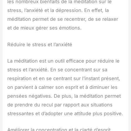
les nombreux bienfaits de la méditation sur le
stress, l’anxiété et la dépression. En effet, la
méditation permet de se recentrer, de se relaxer
et de mieux gérer ses émotions.
Réduire le stress et l’anxiété
La méditation est un outil efficace pour réduire le
stress et l’anxiété. En se concentrant sur sa
respiration et en se centrant sur l’instant présent,
on parvient à calmer son esprit et à diminuer les
pensées négatives. De plus, la méditation permet
de prendre du recul par rapport aux situations
stressantes et d’adopter une attitude plus positive.
Améliorer la concentration et la clarté d’esprit