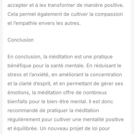
accepter et à les transformer de manière positive.
Cela permet également de cultiver la compassion
et l’empathie envers les autres.
Conclusion
En conclusion, la méditation est une pratique
bénéfique pour la santé mentale. En réduisant le
stress et l’anxiété, en améliorant la concentration
et la clarté d’esprit, et en permettant de gérer ses
émotions, la méditation offre de nombreux
bienfaits pour le bien-être mental. Il est donc
recommandé de pratiquer la méditation
régulièrement pour cultiver une mentalité positive
et équilibrée. Un nouveau projet de loi pour