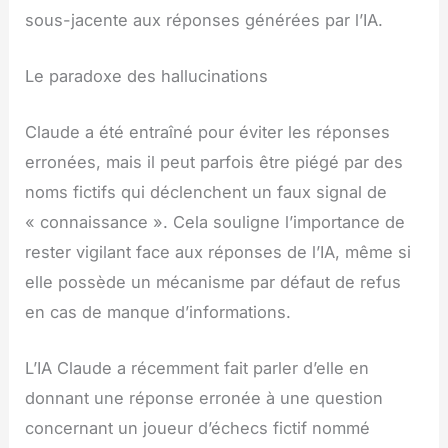
sous-jacente aux réponses générées par l’IA.
Le paradoxe des hallucinations
Claude a été entraîné pour éviter les réponses
erronées, mais il peut parfois être piégé par des
noms fictifs qui déclenchent un faux signal de
« connaissance ». Cela souligne l’importance de
rester vigilant face aux réponses de l’IA, même si
elle possède un mécanisme par défaut de refus
en cas de manque d’informations.
L’IA Claude a récemment fait parler d’elle en
donnant une réponse erronée à une question
concernant un joueur d’échecs fictif nommé