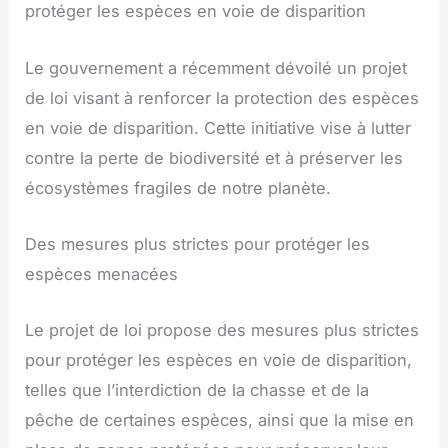
protéger les espèces en voie de disparition
Le gouvernement a récemment dévoilé un projet
de loi visant à renforcer la protection des espèces
en voie de disparition. Cette initiative vise à lutter
contre la perte de biodiversité et à préserver les
écosystèmes fragiles de notre planète.
Des mesures plus strictes pour protéger les
espèces menacées
Le projet de loi propose des mesures plus strictes
pour protéger les espèces en voie de disparition,
telles que l’interdiction de la chasse et de la
pêche de certaines espèces, ainsi que la mise en