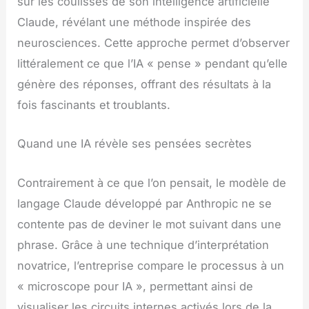
sur les coulisses de son intelligence artificielle
Claude, révélant une méthode inspirée des
neurosciences. Cette approche permet d’observer
littéralement ce que l’IA « pense » pendant qu’elle
génère des réponses, offrant des résultats à la
fois fascinants et troublants.
Quand une IA révèle ses pensées secrètes
Contrairement à ce que l’on pensait, le modèle de
langage Claude développé par Anthropic ne se
contente pas de deviner le mot suivant dans une
phrase. Grâce à une technique d’interprétation
novatrice, l’entreprise compare le processus à un
« microscope pour IA », permettant ainsi de
visualiser les circuits internes activés lors de la