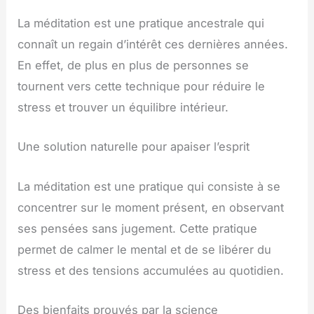
La méditation est une pratique ancestrale qui
connaît un regain d’intérêt ces dernières années.
En effet, de plus en plus de personnes se
tournent vers cette technique pour réduire le
stress et trouver un équilibre intérieur.
Une solution naturelle pour apaiser l’esprit
La méditation est une pratique qui consiste à se
concentrer sur le moment présent, en observant
ses pensées sans jugement. Cette pratique
permet de calmer le mental et de se libérer du
stress et des tensions accumulées au quotidien.
Des bienfaits prouvés par la science