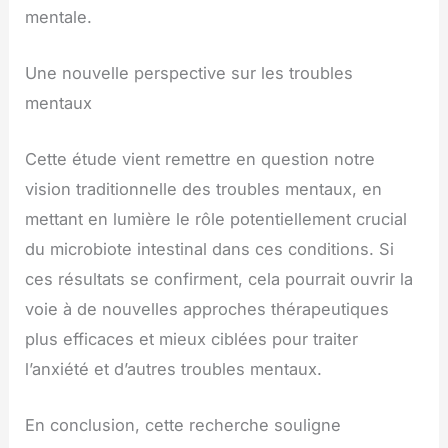
mentale.
Une nouvelle perspective sur les troubles
mentaux
Cette étude vient remettre en question notre
vision traditionnelle des troubles mentaux, en
mettant en lumière le rôle potentiellement crucial
du microbiote intestinal dans ces conditions. Si
ces résultats se confirment, cela pourrait ouvrir la
voie à de nouvelles approches thérapeutiques
plus efficaces et mieux ciblées pour traiter
l’anxiété et d’autres troubles mentaux.
En conclusion, cette recherche souligne