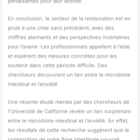
pénalisantes pour leur activité.
En conclusion, le secteur de la restauration est en
proie à une crise sans précédent, avec des
chiffres alarmants et des perspectives incertaines
pour l’avenir. Les professionnels appellent à l’aide
et espèrent des mesures concrètes pour les
soutenir dans cette période difficile. Des
chercheurs découvrent un lien entre le microbiote
intestinal et l’anxiété
Une récente étude menée par des chercheurs de
l’Université de Californie révèle un lien surprenant
entre le microbiote intestinal et l’anxiété. En effet,
les résultats de cette recherche suggèrent que la
composition de notre flore intestinale pourrait