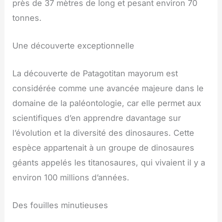
près de 37 mètres de long et pesant environ 70
tonnes.
Une découverte exceptionnelle
La découverte de Patagotitan mayorum est
considérée comme une avancée majeure dans le
domaine de la paléontologie, car elle permet aux
scientifiques d’en apprendre davantage sur
l’évolution et la diversité des dinosaures. Cette
espèce appartenait à un groupe de dinosaures
géants appelés les titanosaures, qui vivaient il y a
environ 100 millions d’années.
Des fouilles minutieuses