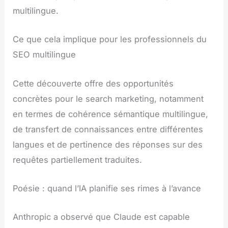
multilingue.
Ce que cela implique pour les professionnels du
SEO multilingue
Cette découverte offre des opportunités
concrètes pour le search marketing, notamment
en termes de cohérence sémantique multilingue,
de transfert de connaissances entre différentes
langues et de pertinence des réponses sur des
requêtes partiellement traduites.
Poésie : quand l’IA planifie ses rimes à l’avance
Anthropic a observé que Claude est capable