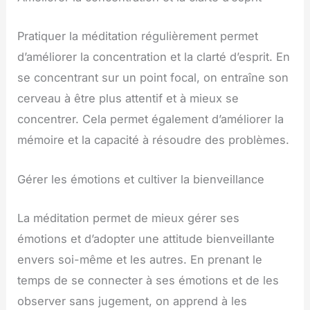
Pratiquer la méditation régulièrement permet
d’améliorer la concentration et la clarté d’esprit. En
se concentrant sur un point focal, on entraîne son
cerveau à être plus attentif et à mieux se
concentrer. Cela permet également d’améliorer la
mémoire et la capacité à résoudre des problèmes.
Gérer les émotions et cultiver la bienveillance
La méditation permet de mieux gérer ses
émotions et d’adopter une attitude bienveillante
envers soi-même et les autres. En prenant le
temps de se connecter à ses émotions et de les
observer sans jugement, on apprend à les