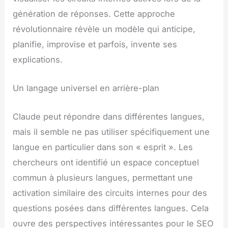
génération de réponses. Cette approche
révolutionnaire révèle un modèle qui anticipe,
planifie, improvise et parfois, invente ses
explications.
Un langage universel en arrière-plan
Claude peut répondre dans différentes langues,
mais il semble ne pas utiliser spécifiquement une
langue en particulier dans son « esprit ». Les
chercheurs ont identifié un espace conceptuel
commun à plusieurs langues, permettant une
activation similaire des circuits internes pour des
questions posées dans différentes langues. Cela
ouvre des perspectives intéressantes pour le SEO