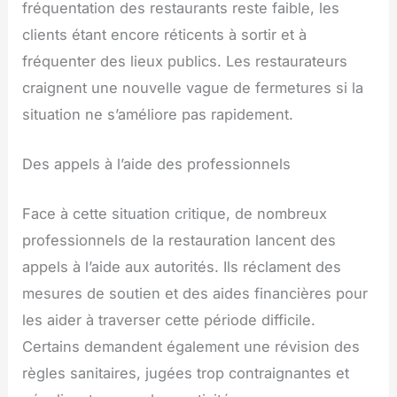
fréquentation des restaurants reste faible, les
clients étant encore réticents à sortir et à
fréquenter des lieux publics. Les restaurateurs
craignent une nouvelle vague de fermetures si la
situation ne s’améliore pas rapidement.
Des appels à l’aide des professionnels
Face à cette situation critique, de nombreux
professionnels de la restauration lancent des
appels à l’aide aux autorités. Ils réclament des
mesures de soutien et des aides financières pour
les aider à traverser cette période difficile.
Certains demandent également une révision des
règles sanitaires, jugées trop contraignantes et