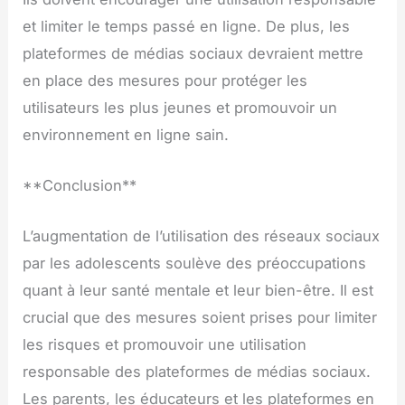
et limiter le temps passé en ligne. De plus, les
plateformes de médias sociaux devraient mettre
en place des mesures pour protéger les
utilisateurs les plus jeunes et promouvoir un
environnement en ligne sain.
**Conclusion**
L’augmentation de l’utilisation des réseaux sociaux
par les adolescents soulève des préoccupations
quant à leur santé mentale et leur bien-être. Il est
crucial que des mesures soient prises pour limiter
les risques et promouvoir une utilisation
responsable des plateformes de médias sociaux.
Les parents, les éducateurs et les plateformes en