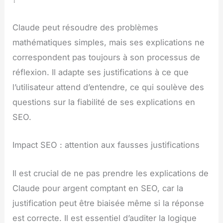
Claude peut résoudre des problèmes
mathématiques simples, mais ses explications ne
correspondent pas toujours à son processus de
réflexion. Il adapte ses justifications à ce que
l’utilisateur attend d’entendre, ce qui soulève des
questions sur la fiabilité de ses explications en
SEO.
Impact SEO : attention aux fausses justifications
Il est crucial de ne pas prendre les explications de
Claude pour argent comptant en SEO, car la
justification peut être biaisée même si la réponse
est correcte. Il est essentiel d’auditer la logique