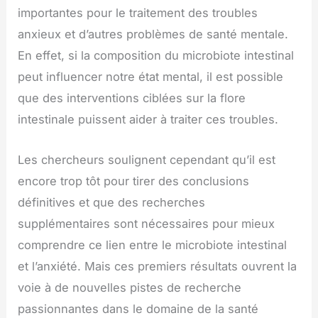
importantes pour le traitement des troubles
anxieux et d’autres problèmes de santé mentale.
En effet, si la composition du microbiote intestinal
peut influencer notre état mental, il est possible
que des interventions ciblées sur la flore
intestinale puissent aider à traiter ces troubles.
Les chercheurs soulignent cependant qu’il est
encore trop tôt pour tirer des conclusions
définitives et que des recherches
supplémentaires sont nécessaires pour mieux
comprendre ce lien entre le microbiote intestinal
et l’anxiété. Mais ces premiers résultats ouvrent la
voie à de nouvelles pistes de recherche
passionnantes dans le domaine de la santé