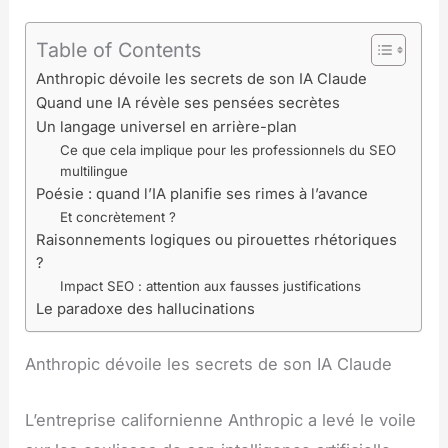
Table of Contents
Anthropic dévoile les secrets de son IA Claude
Quand une IA révèle ses pensées secrètes
Un langage universel en arrière-plan
Ce que cela implique pour les professionnels du SEO
multilingue
Poésie : quand l’IA planifie ses rimes à l’avance
Et concrètement ?
Raisonnements logiques ou pirouettes rhétoriques
?
Impact SEO : attention aux fausses justifications
Le paradoxe des hallucinations
Anthropic dévoile les secrets de son IA Claude
L’entreprise californienne Anthropic a levé le voile