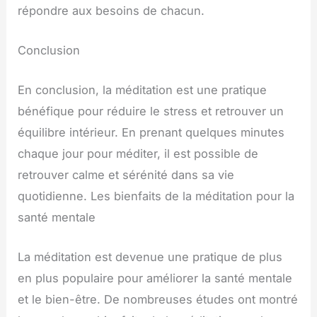
répondre aux besoins de chacun.
Conclusion
En conclusion, la méditation est une pratique
bénéfique pour réduire le stress et retrouver un
équilibre intérieur. En prenant quelques minutes
chaque jour pour méditer, il est possible de
retrouver calme et sérénité dans sa vie
quotidienne. Les bienfaits de la méditation pour la
santé mentale
La méditation est devenue une pratique de plus
en plus populaire pour améliorer la santé mentale
et le bien-être. De nombreuses études ont montré