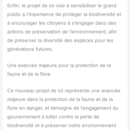
Enfin, le projet de loi vise à sensibiliser le grand
public à l’importance de protéger la biodiversité et
à encourager les citoyens à s’engager dans des
actions de préservation de l’environnement, afin
de préserver la diversité des espèces pour les
générations futures.
Une avancée majeure pour la protection de la
faune et de la flore
Ce nouveau projet de loi représente une avancée
majeure dans la protection de la faune et de la
flore en danger, et témoigne de l’engagement du
gouvernement à lutter contre la perte de
biodiversité et à préserver notre environnement