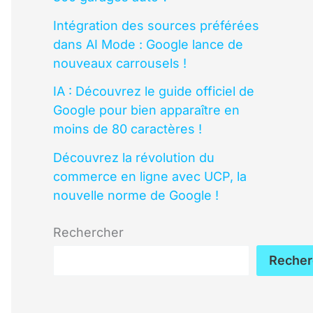
Intégration des sources préférées
dans AI Mode : Google lance de
nouveaux carrousels !
IA : Découvrez le guide officiel de
Google pour bien apparaître en
moins de 80 caractères !
Découvrez la révolution du
commerce en ligne avec UCP, la
nouvelle norme de Google !
Rechercher
Recher