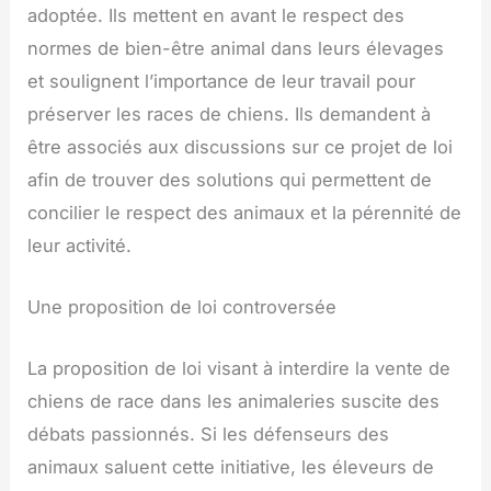
adoptée. Ils mettent en avant le respect des
normes de bien-être animal dans leurs élevages
et soulignent l’importance de leur travail pour
préserver les races de chiens. Ils demandent à
être associés aux discussions sur ce projet de loi
afin de trouver des solutions qui permettent de
concilier le respect des animaux et la pérennité de
leur activité.
Une proposition de loi controversée
La proposition de loi visant à interdire la vente de
chiens de race dans les animaleries suscite des
débats passionnés. Si les défenseurs des
animaux saluent cette initiative, les éleveurs de