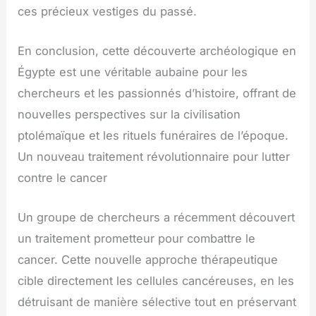
ces précieux vestiges du passé.
En conclusion, cette découverte archéologique en
Égypte est une véritable aubaine pour les
chercheurs et les passionnés d’histoire, offrant de
nouvelles perspectives sur la civilisation
ptolémaïque et les rituels funéraires de l’époque.
Un nouveau traitement révolutionnaire pour lutter
contre le cancer
Un groupe de chercheurs a récemment découvert
un traitement prometteur pour combattre le
cancer. Cette nouvelle approche thérapeutique
cible directement les cellules cancéreuses, en les
détruisant de manière sélective tout en préservant