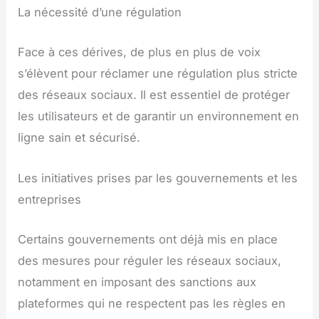
La nécessité d’une régulation
Face à ces dérives, de plus en plus de voix
s’élèvent pour réclamer une régulation plus stricte
des réseaux sociaux. Il est essentiel de protéger
les utilisateurs et de garantir un environnement en
ligne sain et sécurisé.
Les initiatives prises par les gouvernements et les
entreprises
Certains gouvernements ont déjà mis en place
des mesures pour réguler les réseaux sociaux,
notamment en imposant des sanctions aux
plateformes qui ne respectent pas les règles en