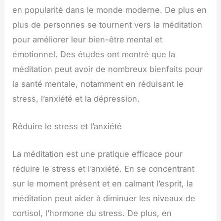
en popularité dans le monde moderne. De plus en
plus de personnes se tournent vers la méditation
pour améliorer leur bien-être mental et
émotionnel. Des études ont montré que la
méditation peut avoir de nombreux bienfaits pour
la santé mentale, notamment en réduisant le
stress, l’anxiété et la dépression.
Réduire le stress et l’anxiété
La méditation est une pratique efficace pour
réduire le stress et l’anxiété. En se concentrant
sur le moment présent et en calmant l’esprit, la
méditation peut aider à diminuer les niveaux de
cortisol, l’hormone du stress. De plus, en