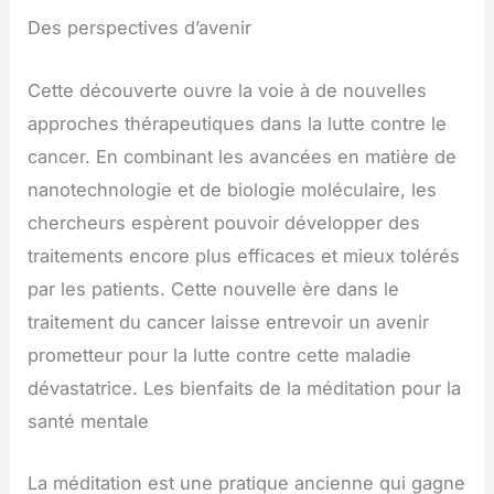
Des perspectives d’avenir
Cette découverte ouvre la voie à de nouvelles
approches thérapeutiques dans la lutte contre le
cancer. En combinant les avancées en matière de
nanotechnologie et de biologie moléculaire, les
chercheurs espèrent pouvoir développer des
traitements encore plus efficaces et mieux tolérés
par les patients. Cette nouvelle ère dans le
traitement du cancer laisse entrevoir un avenir
prometteur pour la lutte contre cette maladie
dévastatrice. Les bienfaits de la méditation pour la
santé mentale
La méditation est une pratique ancienne qui gagne