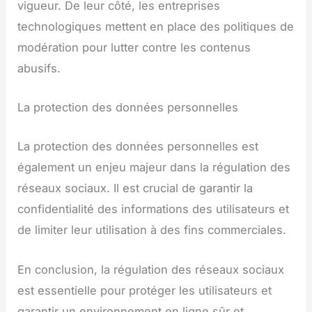
vigueur. De leur côté, les entreprises
technologiques mettent en place des politiques de
modération pour lutter contre les contenus
abusifs.
La protection des données personnelles
La protection des données personnelles est
également un enjeu majeur dans la régulation des
réseaux sociaux. Il est crucial de garantir la
confidentialité des informations des utilisateurs et
de limiter leur utilisation à des fins commerciales.
En conclusion, la régulation des réseaux sociaux
est essentielle pour protéger les utilisateurs et
garantir un environnement en ligne sûr et