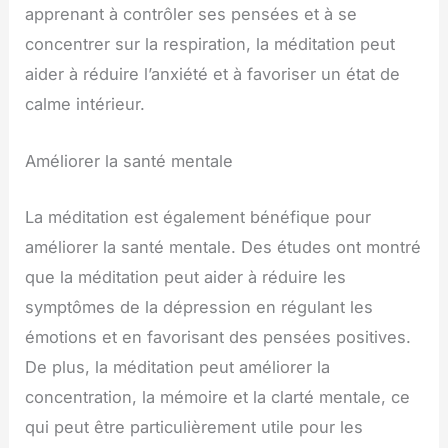
apprenant à contrôler ses pensées et à se
concentrer sur la respiration, la méditation peut
aider à réduire l’anxiété et à favoriser un état de
calme intérieur.
Améliorer la santé mentale
La méditation est également bénéfique pour
améliorer la santé mentale. Des études ont montré
que la méditation peut aider à réduire les
symptômes de la dépression en régulant les
émotions et en favorisant des pensées positives.
De plus, la méditation peut améliorer la
concentration, la mémoire et la clarté mentale, ce
qui peut être particulièrement utile pour les