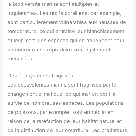
la biodiversité marine sont multiples et
inquiétantes. Les récifs coralliens, par exemple,
sont particulièrement vulnérables aux hausses de
température, ce qui entraîne leur blanchissement
et leur mort. Les espèces qui en dépendent pour
se nourrir ou se reproduire sont également
menacées.
Des écosystèmes fragilisés
Les écosystèmes marins sont fragilisés par le
changement climatique, ce qui met en péril la
survie de nombreuses espèces. Les populations
de poissons, par exemple, sont en déclin en
raison de la raréfaction de leur habitat naturel et
de la diminution de leur nourriture. Les prédateurs