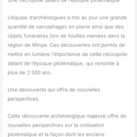
Une nécropole datant de l’époque ptolémaïque
L’équipe d’archéologues a mis au jour une grande
quantité de sarcophages en pierre ainsi que des
objets funéraires lors de fouilles menées dans la
région de Minya. Ces découvertes ont permis de
mettre en lumière l’importance de cette nécropole
datant de l’époque ptolémaïque, qui remonte à
plus de 2 000 ans.
Une découverte qui offre de nouvelles
perspectives
Cette découverte archéologique majeure offre de
nouvelles perspectives sur la civilisation
ptolémaïque et la façon dont les anciens