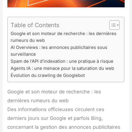
Table of Contents
Google et son moteur de recherche : les dernières
rumeurs du web
AI Overviews : les annonces publicitaires sous
surveillance
Spam de l’API d’indexation : une pratique à risque
Agents IA : une menace pour la saturation du web
Évolution du crawling de Googlebot
Google et son moteur de recherche : les
dernières rumeurs du web
Des informations officieuses circulent ces
derniers jours sur Google et parfois Bing,
concernant la gestion des annonces publicitaires