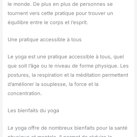
le monde. De plus en plus de personnes se
tournent vers cette pratique pour trouver un
équilibre entre le corps et l’esprit.
Une pratique accessible à tous
Le yoga est une pratique accessible à tous, quel
que soit l’âge ou le niveau de forme physique. Les
postures, la respiration et la méditation permettent
d’améliorer la souplesse, la force et la
concentration.
Les bienfaits du yoga
Le yoga offre de nombreux bienfaits pour la santé
physique et mentale. Il permet de réduire le