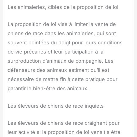
Les animaleries, cibles de la proposition de loi
La proposition de loi vise à limiter la vente de
chiens de race dans les animaleries, qui sont
souvent pointées du doigt pour leurs conditions
de vie précaires et leur participation à la
surproduction d’animaux de compagnie. Les
défenseurs des animaux estiment qu’il est
nécessaire de mettre fin à cette pratique pour
garantir le bien-être des animaux.
Les éleveurs de chiens de race inquiets
Les éleveurs de chiens de race craignent pour
leur activité si la proposition de loi venait à être