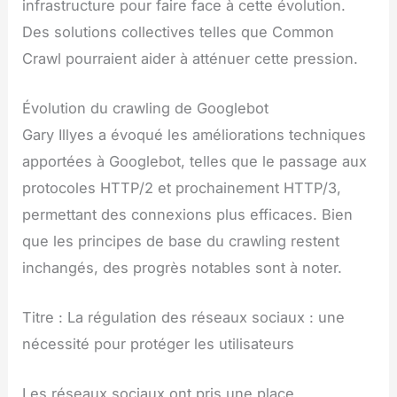
infrastructure pour faire face à cette évolution.
Des solutions collectives telles que Common
Crawl pourraient aider à atténuer cette pression.
Évolution du crawling de Googlebot
Gary Illyes a évoqué les améliorations techniques
apportées à Googlebot, telles que le passage aux
protocoles HTTP/2 et prochainement HTTP/3,
permettant des connexions plus efficaces. Bien
que les principes de base du crawling restent
inchangés, des progrès notables sont à noter.
Titre : La régulation des réseaux sociaux : une
nécessité pour protéger les utilisateurs
Les réseaux sociaux ont pris une place