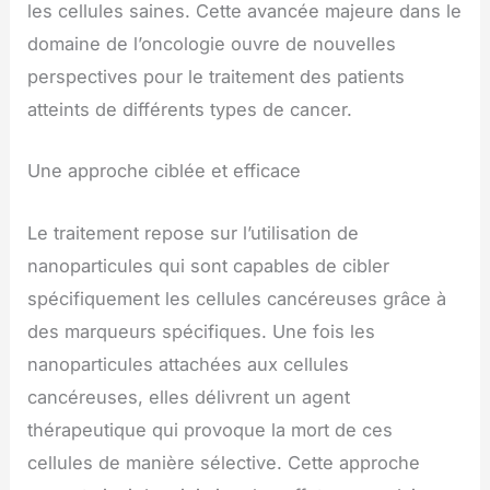
les cellules saines. Cette avancée majeure dans le
domaine de l’oncologie ouvre de nouvelles
perspectives pour le traitement des patients
atteints de différents types de cancer.
Une approche ciblée et efficace
Le traitement repose sur l’utilisation de
nanoparticules qui sont capables de cibler
spécifiquement les cellules cancéreuses grâce à
des marqueurs spécifiques. Une fois les
nanoparticules attachées aux cellules
cancéreuses, elles délivrent un agent
thérapeutique qui provoque la mort de ces
cellules de manière sélective. Cette approche