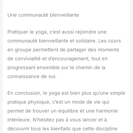
Une communauté bienveillante
Pratiquer le yoga, c’est aussi rejoindre une
communauté bienveillante et solidaire. Les cours
en groupe permettent de partager des moments
de convivialité et d’encouragement, tout en
progressant ensemble sur le chemin de la
connaissance de soi.
En conclusion, le yoga est bien plus qu’une simple
pratique physique, c’est un mode de vie qui
permet de trouver un équilibre et une harmonie
intérieure. N’hésitez pas à vous lancer et à
découvrir tous les bienfaits que cette discipline