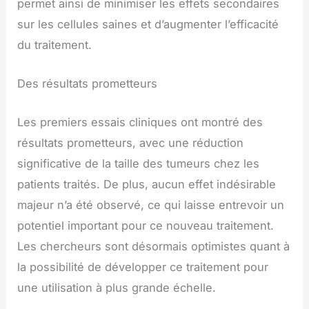
permet ainsi de minimiser les effets secondaires
sur les cellules saines et d’augmenter l’efficacité
du traitement.
Des résultats prometteurs
Les premiers essais cliniques ont montré des
résultats prometteurs, avec une réduction
significative de la taille des tumeurs chez les
patients traités. De plus, aucun effet indésirable
majeur n’a été observé, ce qui laisse entrevoir un
potentiel important pour ce nouveau traitement.
Les chercheurs sont désormais optimistes quant à
la possibilité de développer ce traitement pour
une utilisation à plus grande échelle.