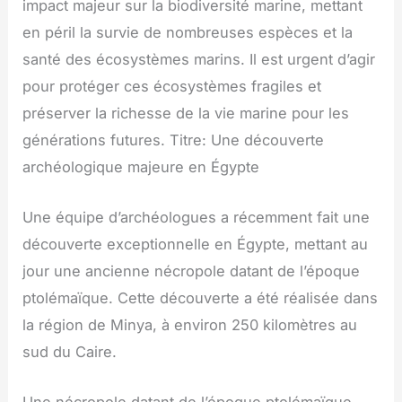
impact majeur sur la biodiversité marine, mettant
en péril la survie de nombreuses espèces et la
santé des écosystèmes marins. Il est urgent d’agir
pour protéger ces écosystèmes fragiles et
préserver la richesse de la vie marine pour les
générations futures. Titre: Une découverte
archéologique majeure en Égypte
Une équipe d’archéologues a récemment fait une
découverte exceptionnelle en Égypte, mettant au
jour une ancienne nécropole datant de l’époque
ptolémaïque. Cette découverte a été réalisée dans
la région de Minya, à environ 250 kilomètres au
sud du Caire.