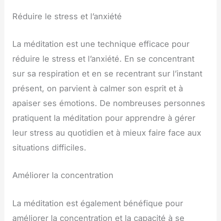
Réduire le stress et l’anxiété
La méditation est une technique efficace pour
réduire le stress et l’anxiété. En se concentrant
sur sa respiration et en se recentrant sur l’instant
présent, on parvient à calmer son esprit et à
apaiser ses émotions. De nombreuses personnes
pratiquent la méditation pour apprendre à gérer
leur stress au quotidien et à mieux faire face aux
situations difficiles.
Améliorer la concentration
La méditation est également bénéfique pour
améliorer la concentration et la capacité à se