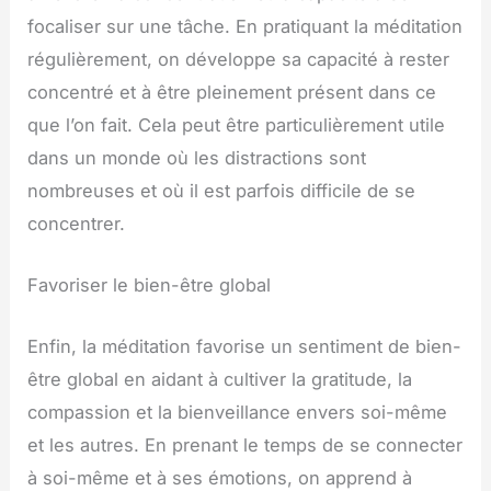
focaliser sur une tâche. En pratiquant la méditation
régulièrement, on développe sa capacité à rester
concentré et à être pleinement présent dans ce
que l’on fait. Cela peut être particulièrement utile
dans un monde où les distractions sont
nombreuses et où il est parfois difficile de se
concentrer.
Favoriser le bien-être global
Enfin, la méditation favorise un sentiment de bien-
être global en aidant à cultiver la gratitude, la
compassion et la bienveillance envers soi-même
et les autres. En prenant le temps de se connecter
à soi-même et à ses émotions, on apprend à