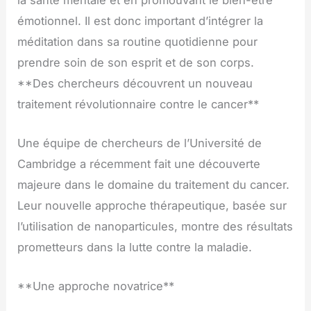
émotionnel. Il est donc important d’intégrer la
méditation dans sa routine quotidienne pour
prendre soin de son esprit et de son corps.
**Des chercheurs découvrent un nouveau
traitement révolutionnaire contre le cancer**
Une équipe de chercheurs de l’Université de
Cambridge a récemment fait une découverte
majeure dans le domaine du traitement du cancer.
Leur nouvelle approche thérapeutique, basée sur
l’utilisation de nanoparticules, montre des résultats
prometteurs dans la lutte contre la maladie.
**Une approche novatrice**