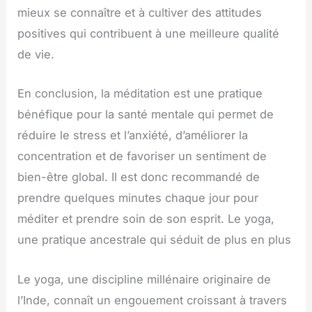
mieux se connaître et à cultiver des attitudes
positives qui contribuent à une meilleure qualité
de vie.
En conclusion, la méditation est une pratique
bénéfique pour la santé mentale qui permet de
réduire le stress et l’anxiété, d’améliorer la
concentration et de favoriser un sentiment de
bien-être global. Il est donc recommandé de
prendre quelques minutes chaque jour pour
méditer et prendre soin de son esprit. Le yoga,
une pratique ancestrale qui séduit de plus en plus
Le yoga, une discipline millénaire originaire de
l’Inde, connaît un engouement croissant à travers