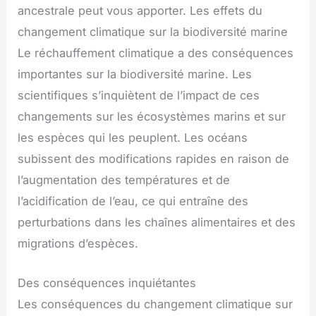
ancestrale peut vous apporter. Les effets du
changement climatique sur la biodiversité marine
Le réchauffement climatique a des conséquences
importantes sur la biodiversité marine. Les
scientifiques s’inquiètent de l’impact de ces
changements sur les écosystèmes marins et sur
les espèces qui les peuplent. Les océans
subissent des modifications rapides en raison de
l’augmentation des températures et de
l’acidification de l’eau, ce qui entraîne des
perturbations dans les chaînes alimentaires et des
migrations d’espèces.
Des conséquences inquiétantes
Les conséquences du changement climatique sur