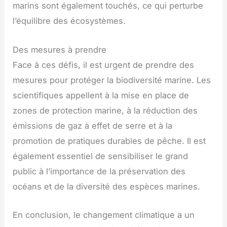
marins sont également touchés, ce qui perturbe
l’équilibre des écosystèmes.
Des mesures à prendre
Face à ces défis, il est urgent de prendre des
mesures pour protéger la biodiversité marine. Les
scientifiques appellent à la mise en place de
zones de protection marine, à la réduction des
émissions de gaz à effet de serre et à la
promotion de pratiques durables de pêche. Il est
également essentiel de sensibiliser le grand
public à l’importance de la préservation des
océans et de la diversité des espèces marines.
En conclusion, le changement climatique a un