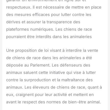
respectueux. Il est nécessaire de mettre en place
des mesures efficaces pour lutter contre les
dérives et assurer la transparence des
plateformes numériques. Les chiens de race
pourraient être interdits dans les animaleries
Une proposition de loi visant à interdire la vente
de chiens de race dans les animaleries a été
déposée au Parlement. Les défenseurs des
animaux saluent cette initiative qui vise à lutter
contre la surproduction et la maltraitance des
animaux. Les éleveurs de chiens de race, quant à
eux, craignent pour leur activité et mettent en
avant le respect des normes de bien-être animal.