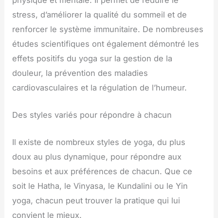
stress, d’améliorer la qualité du sommeil et de
renforcer le système immunitaire. De nombreuses
études scientifiques ont également démontré les
effets positifs du yoga sur la gestion de la
douleur, la prévention des maladies
cardiovasculaires et la régulation de l’humeur.
Des styles variés pour répondre à chacun
Il existe de nombreux styles de yoga, du plus
doux au plus dynamique, pour répondre aux
besoins et aux préférences de chacun. Que ce
soit le Hatha, le Vinyasa, le Kundalini ou le Yin
yoga, chacun peut trouver la pratique qui lui
convient le mieux.