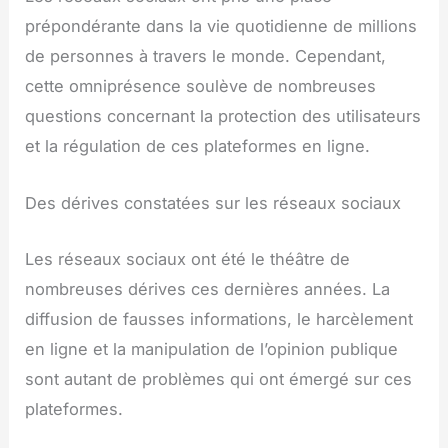
prépondérante dans la vie quotidienne de millions
de personnes à travers le monde. Cependant,
cette omniprésence soulève de nombreuses
questions concernant la protection des utilisateurs
et la régulation de ces plateformes en ligne.
Des dérives constatées sur les réseaux sociaux
Les réseaux sociaux ont été le théâtre de
nombreuses dérives ces dernières années. La
diffusion de fausses informations, le harcèlement
en ligne et la manipulation de l’opinion publique
sont autant de problèmes qui ont émergé sur ces
plateformes.