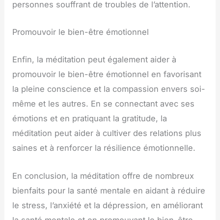
personnes souffrant de troubles de l’attention.
Promouvoir le bien-être émotionnel
Enfin, la méditation peut également aider à
promouvoir le bien-être émotionnel en favorisant
la pleine conscience et la compassion envers soi-
même et les autres. En se connectant avec ses
émotions et en pratiquant la gratitude, la
méditation peut aider à cultiver des relations plus
saines et à renforcer la résilience émotionnelle.
En conclusion, la méditation offre de nombreux
bienfaits pour la santé mentale en aidant à réduire
le stress, l’anxiété et la dépression, en améliorant
la santé mentale et en promouvant le bien-être