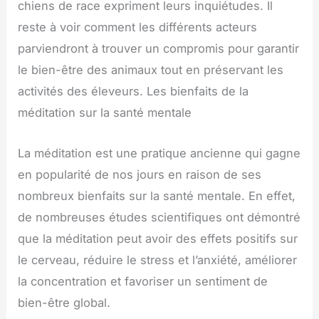
chiens de race expriment leurs inquiétudes. Il
reste à voir comment les différents acteurs
parviendront à trouver un compromis pour garantir
le bien-être des animaux tout en préservant les
activités des éleveurs. Les bienfaits de la
méditation sur la santé mentale
La méditation est une pratique ancienne qui gagne
en popularité de nos jours en raison de ses
nombreux bienfaits sur la santé mentale. En effet,
de nombreuses études scientifiques ont démontré
que la méditation peut avoir des effets positifs sur
le cerveau, réduire le stress et l’anxiété, améliorer
la concentration et favoriser un sentiment de
bien-être global.