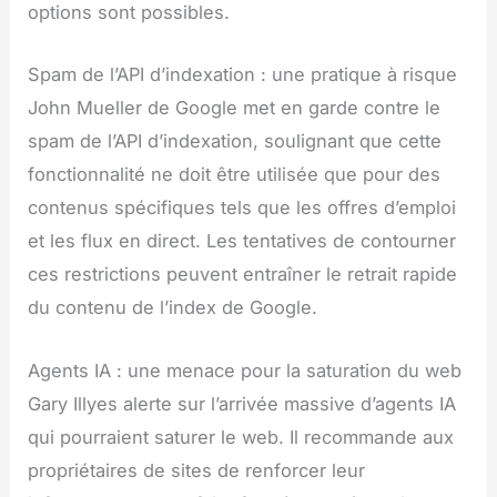
options sont possibles.
Spam de l’API d’indexation : une pratique à risque
John Mueller de Google met en garde contre le
spam de l’API d’indexation, soulignant que cette
fonctionnalité ne doit être utilisée que pour des
contenus spécifiques tels que les offres d’emploi
et les flux en direct. Les tentatives de contourner
ces restrictions peuvent entraîner le retrait rapide
du contenu de l’index de Google.
Agents IA : une menace pour la saturation du web
Gary Illyes alerte sur l’arrivée massive d’agents IA
qui pourraient saturer le web. Il recommande aux
propriétaires de sites de renforcer leur