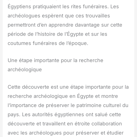
Égyptiens pratiquaient les rites funéraires. Les
archéologues espèrent que ces trouvailles
permettront d’en apprendre davantage sur cette
période de l’histoire de l’Égypte et sur les
coutumes funéraires de l’époque.
Une étape importante pour la recherche
archéologique
Cette découverte est une étape importante pour la
recherche archéologique en Égypte et montre
l’importance de préserver le patrimoine culturel du
pays. Les autorités égyptiennes ont salué cette
découverte et travaillent en étroite collaboration
avec les archéologues pour préserver et étudier