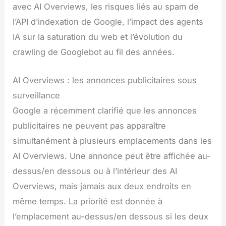
avec AI Overviews, les risques liés au spam de
l’API d’indexation de Google, l’impact des agents
IA sur la saturation du web et l’évolution du
crawling de Googlebot au fil des années.
AI Overviews : les annonces publicitaires sous
surveillance
Google a récemment clarifié que les annonces
publicitaires ne peuvent pas apparaître
simultanément à plusieurs emplacements dans les
AI Overviews. Une annonce peut être affichée au-
dessus/en dessous ou à l’intérieur des AI
Overviews, mais jamais aux deux endroits en
même temps. La priorité est donnée à
l’emplacement au-dessus/en dessous si les deux