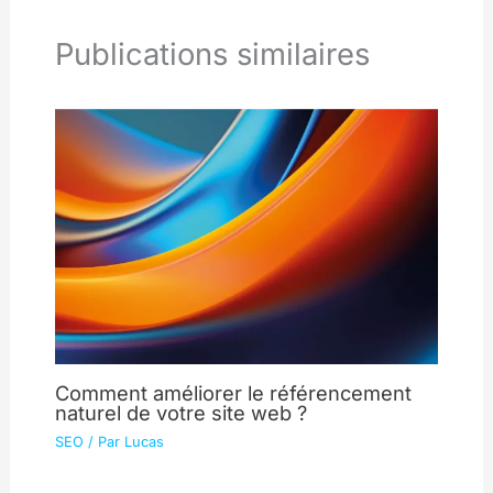
Publications similaires
Comment améliorer le référencement
naturel de votre site web ?
SEO
/ Par
Lucas