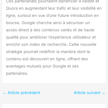
Ces partenariats pourraient bénéficier à Reddit et
Quora en augmentant leur trafic et leur visibilité en
ligne, surtout en vue d’une future introduction en
bourse. Google cherche ainsi à sécuriser un
accès direct à des contenus variés et de haute
qualité pour améliorer l’expérience utilisateur et
enrichir son index de recherche. Cette nouvelle
stratégie pourrait redéfinir la manière dont le
contenu est découvert en ligne, offrant des
avantages mutuels pour Google et ses
partenaires.
←
Article précédent
Article suivant
→