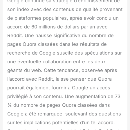
Google continue sa stratégie d’enrichissement de
son index avec des contenus de qualité provenant
de plateformes populaires, après avoir conclu un
accord de 60 millions de dollars par an avec
Reddit. Une hausse significative du nombre de
pages Quora classées dans les résultats de
recherche de Google suscite des spéculations sur
une éventuelle collaboration entre les deux
géants du web. Cette tendance, observée après
l’accord avec Reddit, laisse penser que Quora
pourrait également fournir à Google un accès
privilégié à son contenu. Une augmentation de 73
% du nombre de pages Quora classées dans
Google a été remarquée, soulevant des questions
sur les implications potentielles d’un tel accord.