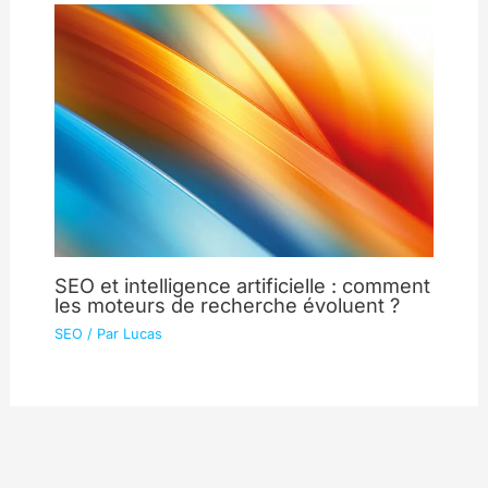
SEO et intelligence artificielle : comment
les moteurs de recherche évoluent ?
SEO
/ Par
Lucas