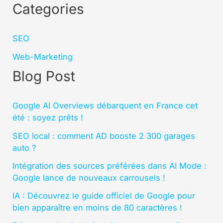
Categories
SEO
Web-Marketing
Blog Post
Google AI Overviews débarquent en France cet
été : soyez prêts !
SEO local : comment AD booste 2 300 garages
auto ?
Intégration des sources préférées dans AI Mode :
Google lance de nouveaux carrousels !
IA : Découvrez le guide officiel de Google pour
bien apparaître en moins de 80 caractères !