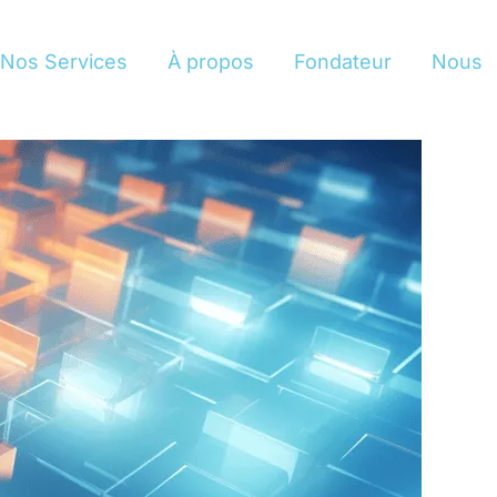
Nos Services
À propos
Fondateur
Nous