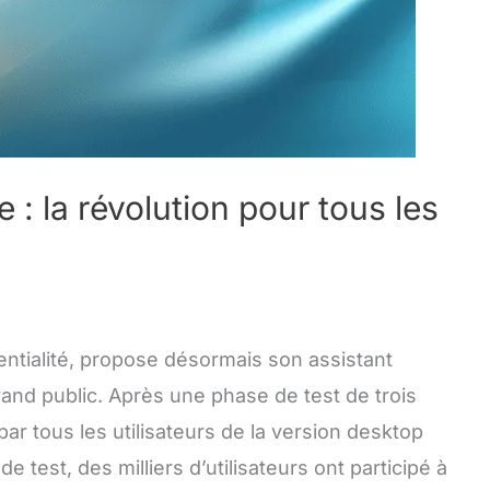
: la révolution pour tous les
dentialité, propose désormais son assistant
 grand public. Après une phase de test de trois
 par tous les utilisateurs de la version desktop
 test, des milliers d’utilisateurs ont participé à