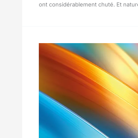
ont considérablement chuté. Et natur