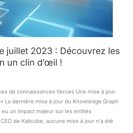
juillet 2023 : Découvrez les
 un clin d’œil !
es de connaissances tierces Une mise à jour
s » La dernière mise à jour du Knowledge Graph
a eu un impact majeur sur les entités
CEO de Kalicube, aucune mise à jour n’a été