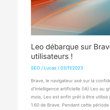
Leo débarque sur Brave 
utilisateurs !
SEO
/
Lucas
/
03/11/2023
Brave, le navigateur axé sur la confi
d’intelligence artificielle (IA) Leo au
mois, Leo est enfin prêt à être utilisé
1.60 de Brave. Pendant cette période de