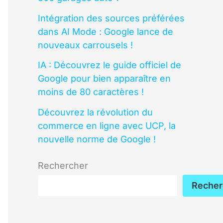
Intégration des sources préférées
dans AI Mode : Google lance de
nouveaux carrousels !
IA : Découvrez le guide officiel de
Google pour bien apparaître en
moins de 80 caractères !
Découvrez la révolution du
commerce en ligne avec UCP, la
nouvelle norme de Google !
Rechercher
Recher